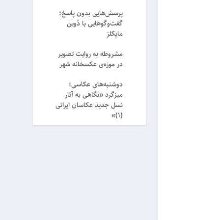
پرسش‌هایی بدون پاسخ؛
گفت‌وگوهایی با دُوین
مایکلز
مشروطه به روایت تصویر
در موزه‌ی عکسخانه شهر
دوشنبه‌های عکاسی؛
میزگرد «نگاهی به آثار
نسل جدید عکاسان ایرانی
(۱)»