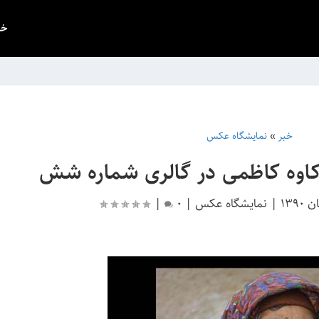
خب
خبر
»
نمایشگاه عکس
اوه کاظمی در گالری شماره شش
|
نمایشگاه عکس
|
0
|