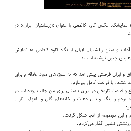
­جمعه بیست و هفتم آبان ۱۳۹۰ نمایشگاه عکس کاوه کاظمی با عنوان «زرتشتیان ایران» در
د.
 آداب و سنن زرتشتیان ایران از نگاه کاوه کاظمی به نمایش
س‌هایش چنین نوشته است:
هٔ جنگ ۸ ساله عراق و ایران فرصتی پیش آمد که به سوژه‌های مورد علاقه‌ام برای
اشتند، با فراغت کامل بپردازم.
 و قدمت تاریخی در ایران باستان برای من جالب بوده‌اند. در
ه بودم و رنگ و بوی دهات و خانه‌های گلی و باغهای انار و
ود.
زرتشتی نشین گذار می‌کردم.