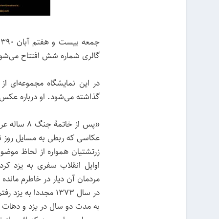
گالری شماره شش افتتاح می‌شو
در این نمایشگاه مجموعه‌ای از
گذاشته می‌شود. او درباره عک
«پس از خاتم
عکاسی که ربطی به مسایل روز ند
زرتشتیان همواره از لحاظ موضوع
اوایل انقلاب سفری به یزد کرد
مردمان آن دیار در خاطرم مانده ب
در سال ۱۳۷۳ مجددا به یزد رفتم و این مجموعه از آنجا شکل گرفت.
به مدت دو سال در یزد و دهات 