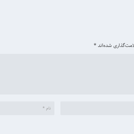
امت‌گذاری شده‌اند
*