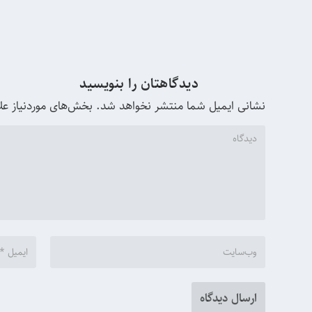
دیدگاهتان را بنویسید
نشانی ایمیل شما منتشر نخواهد شد.
بخش‌های موردنیاز عل