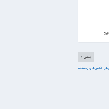
بعدی
وهی عکس‌های زمستانه