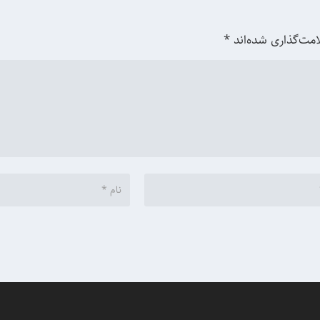
امت‌گذاری شده‌اند
*