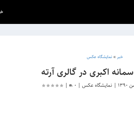
خب
خبر
»
نمایشگاه عکس
مانه اکبری در گالری آرته
|
نمایشگاه عکس
|
0
|