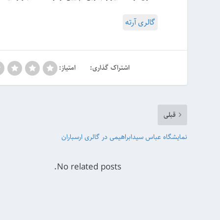
گالری آرته
اشتراک گذاری:
امتیاز:
قبلی
نمایشگاه عباس سیدابراهیمی در گالری ارسباران
No related posts.