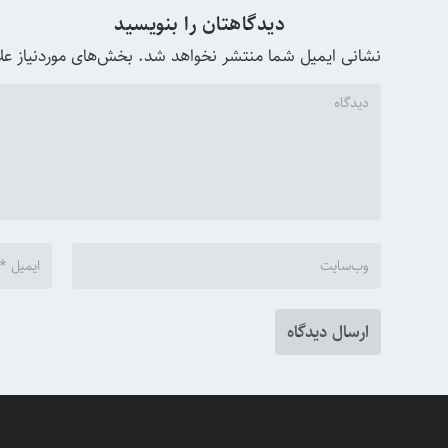
دیدگاهتان را بنویسید
نشانی ایمیل شما منتشر نخواهد شد.
بخش‌های موردنیاز عل