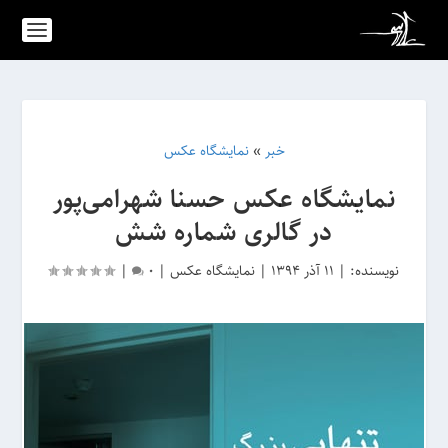
خبر
»
نمایشگاه عکس
نمایشگاه عکس‌ حسنا شهرامی‌پور
در گالری شماره شش
نویسنده:
|
11 آذر 1394
|
نمایشگاه عکس
|
0
|