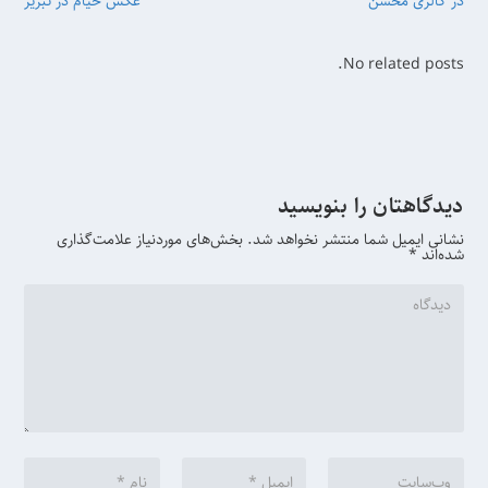
در گالری محسن
عکس خیام در تبریز
No related posts.
دیدگاهتان را بنویسید
نشانی ایمیل شما منتشر نخواهد شد.
بخش‌های موردنیاز علامت‌گذاری
شده‌اند
*