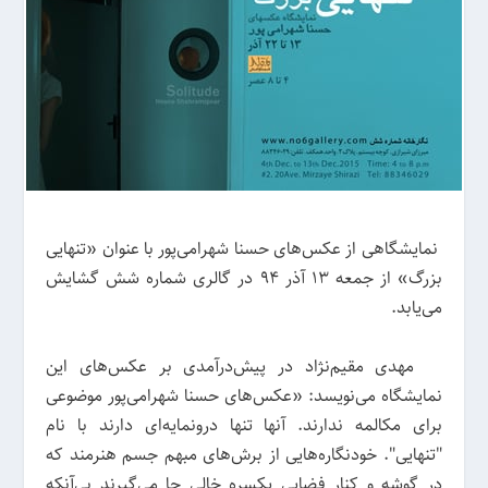
نمایشگاهی از عکس‌های حسنا شهرامی‌پور با عنوان «تنهایی
بزرگ» از جمعه ۱۳ آذر ۹۴ در گالری شماره شش گشایش
می‌‌یابد.
مهدی مقیم‌نژاد در پیش‌درآمدی بر عکس‌های این
نمایشگاه می‌نویسد: «عکس‌های حسنا شهرامی‌پور موضوعی
برای مکالمه ندارند. آنها تنها درونمایه‌ای دارند با نام
"تنهایی". خودنگاره‌هایی از برش‌های مبهم جسم هنرمند که
در گوشه و کنار فضایی یکسره خالی جا می‌گیرند بی‌آنکه