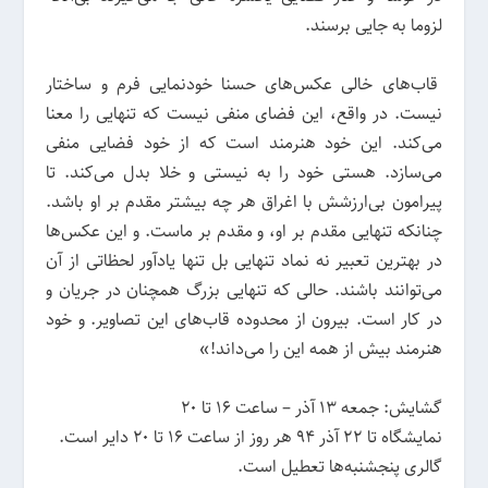
لزوما به جایی برسند.
قاب‌های خالی عکس‌های حسنا خودنمایی فرم و ساختار
نیست. در واقع، این فضای منفی نیست که تنهایی را معنا
می‌کند. این خود هنرمند است که از خود فضایی منفی
می‌سازد. هستی خود را به نیستی و خلا بدل می‌کند. تا
پیرامون بی‌ارزشش با اغراق هر چه بیشتر مقدم بر او باشد.
چنانکه تنهایی مقدم بر او، و مقدم بر ماست. و این عکس‌ها
در بهترین تعبیر نه نماد تنهایی بل تنها یادآور لحظاتی از آن
می‌توانند باشند. حالی که تنهایی بزرگ همچنان در جریان و
در کار است. بیرون از محدوده قاب‌های این تصاویر. و خود
هنرمند بیش از همه این را می‌داند!»
گشایش: جمعه ۱۳ آذر – ساعت ۱۶ تا ۲۰
نمایشگاه تا ۲۲ آذر ۹۴ هر روز از ساعت ۱۶ تا ۲۰ دایر است.
گالری پنجشنبه‌ها تعطیل است.