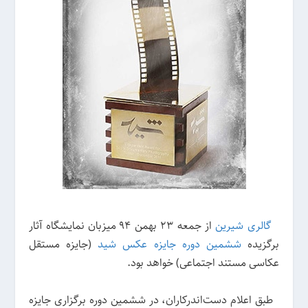
گالری شیرین
از جمعه ۲۳ بهمن ۹۴ میزبان نمایشگاه آثار
برگزیده
ششمین دوره جایزه عکس شید
(جایزه مستقل
عکاسی مستند اجتماعی) خواهد بود.
طبق اعلام دست‌اندرکاران، در ششمین دوره برگزاری جایزه