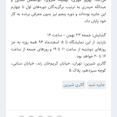
عبدالله حیدری به ترتیب برگزیدگان دوره‌های‌ اول تا چهارم
این جایزه بوده‌اند و دوره پنجم نیز بدون معرفی برنده به کار
خود پایان داد.
گشایش: جمعه ۲۳ بهمن – ساعت ۱۶
بازدید از این نمایشگاه تا ۵ اسفندماه ۹۴ همه روزه به جز
روزهای دوشنبه از ساعت ۱۱ تا ۱۹ و روزهای جمعه از ساعت
۱۶ تا ۲۰ خواهد بود.
گالری شیرین: تهران، خیابان کریم‌خان زند، خیابان سنایی،
کوچه سیزدهم، پلاک ۵
جایزه شید
گالری شیرین