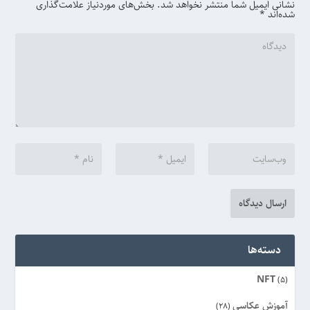
نشانی ایمیل شما منتشر نخواهد شد.
بخش‌های موردنیاز علامت‌گذاری
شده‌اند
*
دسته‌ها
NFT
(5)
آموزش عکاسی
(28)