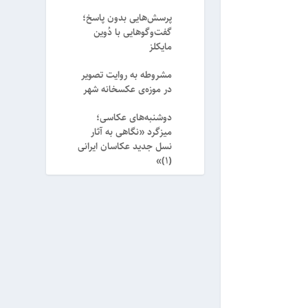
پرسش‌هایی بدون پاسخ؛
گفت‌وگوهایی با دُوین
مایکلز
مشروطه به روایت تصویر
در موزه‌ی عکسخانه شهر
دوشنبه‌های عکاسی؛
میزگرد «نگاهی به آثار
نسل جدید عکاسان ایرانی
(۱)»