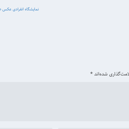
نمایشگاه انفرادی عکس «
امت‌گذاری شده‌اند
*