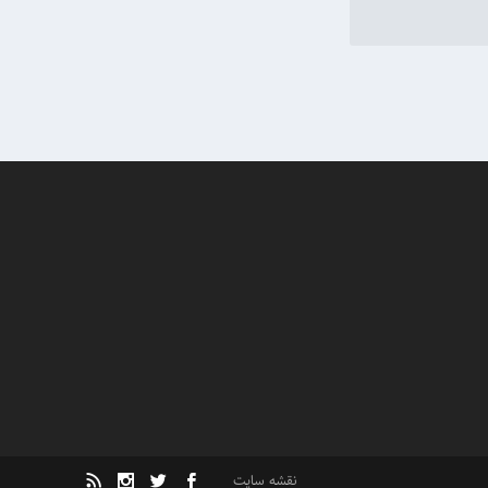
نقشه سایت