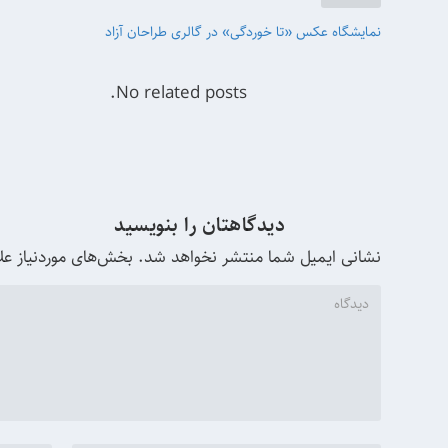
نمایشگاه عکس «تا خوردگی» در گالری طراحان آزاد
No related posts.
دیدگاهتان را بنویسید
نشانی ایمیل شما منتشر نخواهد شد.
بخش‌های موردنیاز عل