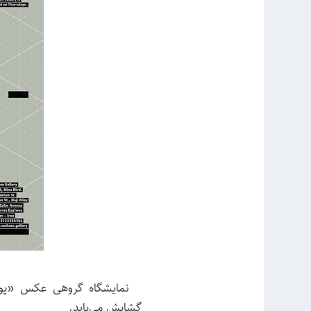
گشایش می‌یابد.