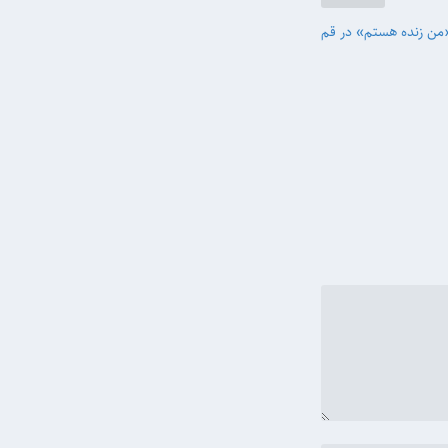
من زنده هستم» در قم