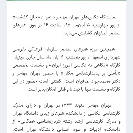
نمایشگاه عکس‌های مهران مهاجر با عنوان «حالِ گذشته»
از روز چهارشنبه ۵ آبان‌ماه ۹۵، ساعت ۱۶ در موزه هنرهای
معاصر اصفهان گشایش می‌یابد.
همچنین موزه هنرهای معاصر سازمان فرهنگی تفریحی
شهرداری اصفهان، روز پنجشنبه ۶ آبان ماه سال جاری میزبان
کارگاه «نگاهی به عکاسی امروز ایران» و نشست تخصصی
«تأملی بر پدیدارشناسی مکان» با حضور مهران مهاجر و
دکتر محمدجواد صافیان است. گفتنی است حضور در این
کارگاه و نشست تنها با ثبت‌نام قبلی امکان‌پذیر است.
مهران مهاجر متولد ۱۳۴۳ در تهران و دارای مدرک
کارشناسی عکاسی از دانشکده هنرهای زیبای دانشگاه تهران
و مدرک کارشناسی ارشد رشته «زبان‌شناسی همگانی» از
دانشکده ادبیات و علوم انسانی دانشگاه تهران است.