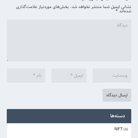
نشانی ایمیل شما منتشر نخواهد شد.
بخش‌های موردنیاز علامت‌گذاری
شده‌اند
*
دسته‌ها
NFT
(5)