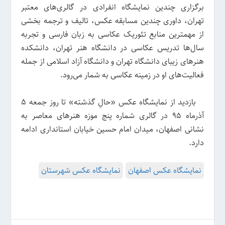
برگزاری چندین نمایشگاه انفرادی در گالری‌های معتبر
تهران، داوری چندین مسابقه عکس، تالیف و ترجمه بخشی
از مهمترین منابع تئوریک عکاسی به زبان فارسی و تجربه
سال‌ها تدریس عکاسی در دانشگاه هنر تهران، دانشکده
هنرهای زیبای دانشگاه تهران و دانشگاه آزاد اسلامی از جمله
فعالیت‌های او در زمینه عکاسی به شمار می‌رود.
بازدید از نمایشگاه عکس «حالِ گذشته» تا روز جمعه ۵
آذرماه ۹۵ در گالری شماره پنج موزه هنرهای معاصر به
نشانی اصفهان، میدان امام حسین خیابان استانداری ادامه
دارد.
نمایشگاه عکس اصفهان
نمایشگاه عکس شهرستان