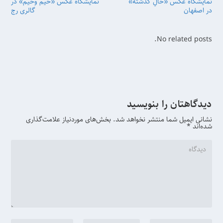
نمایشگاه عکس «حالِ گذشته»
نمایشگاه عکس «خیم وخیم» در
در اصفهان
گالری رج
No related posts.
دیدگاهتان را بنویسید
نشانی ایمیل شما منتشر نخواهد شد.
بخش‌های موردنیاز علامت‌گذاری
شده‌اند
*