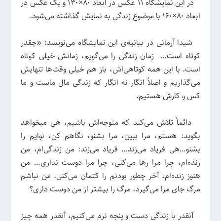
در این نمایشگاه ۱۱ عکس در ابعاد ۸۰×۱۳۰ و یک عکس در
ابعاد ۸۰×۱۶۰ با موضوع زندگی به نمایش گذاشته می‌شود.
شیدا آرمانی در بیانیه‌ی این نمایشگاه می‌نویسد: «چقدر
کوتاه است… زمان زندگی را می‌گویم، زمانش خیلی کوتاه
است. با این همه کوتاهی‌اش، باز هم خیلی وقت‌ها تنهایش
می‌گذاریم و اصلاً انگار نه انگار که زندگی مال ماست و ما
کس و کارش هستیم.
دائماً تلاش می‌کند که متوجه‌اش باشیم، هی میخواهد
بگوید: هستم، مرا ببین، مرا بشنو، نگاهم کن، نوایم را
بشنو…هی فریاد می‌زند… فریاد می‌زند: من زندگی‌ام، من
زنده‌ام، چرا مرا رها می‌کنی، چرا مرا دوست نداری… من
هنوز زنده‌ام، آخر چطور بودنم را کتمان می‌کنی. من نباشم
مرگ جای مرا می‌گیرد، مرگ را بیشتر از من دوست داری؟
آنقدر با زندگی دست و پنجه نرم می‌کنیم، آنقدر همه چیز