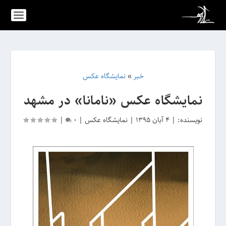
خبر
»
نمایشگاه عکس
نمایشگاه عکس «نامانا» در مشهد
نویسنده:
|
4 آبان 1395
|
نمایشگاه عکس
|
0
|