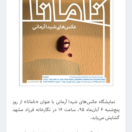
نمایشگاه عکس‌های شیدا آرمانی با عنوان «نامانا» از روز
پنج‌شنبه ۶ آبان‌ماه ۹۵، ساعت ۱۶ در نگارخانه فرزاد مشهد
گشایش می‌یابد.