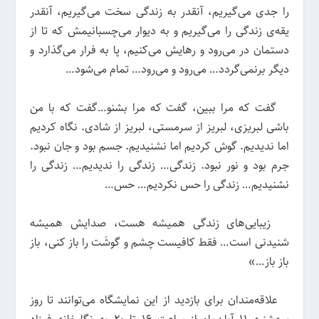
را جدی می‌گیریم، آنقدر به زندگی سخت می‌گیریم، آنقدر
یقه‌ی زندگی را می‌گیریم و به دیوار می‌چسبانیمش که تا از
دستمان در می‌رود و رهایش می‌کنیم، پا به فرار می‌گذارد و
دیگر برنمی‌گردد… می‌رود و می‌رود… تمام می‌شود…
گفت که مرا ببین، گفت که مرا بشنو…گفت که با من
باشی لبریزی، لبریز از سرمستی، لبریز از شادی. نگاه کردیم
اما ندیدیم. گوش کردیم اما نشنیدیم. جسم بود و جان نبود.
جرم بود و نور نبود. زندگی… زندگی را ندیدیم… زندگی را
نشنیدیم… زندگی را حس نکردیم… حس…
زیبایی‌های زندگی همیشه هست، صدایش همیشه
شنیدنی است… فقط کافیست چشم و گوشَت را باز کنی، باز
باز باز…»
علاقه‌مندان برای بازدید از این نمایشگاه می‌توانند تا روز