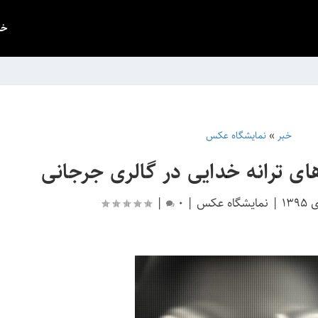
خب
خبر
»
نمایشگاه عکس
ی ترانه خدایی در گالری جرجانی
|
نمایشگاه عکس
|
0
|