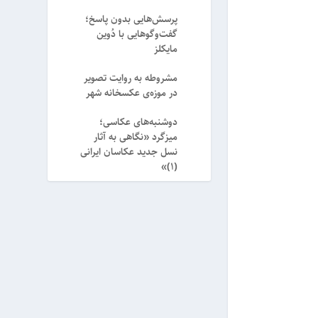
پرسش‌هایی بدون پاسخ؛
گفت‌وگوهایی با دُوین
مایکلز
مشروطه به روایت تصویر
در موزه‌ی عکسخانه شهر
دوشنبه‌های عکاسی؛
میزگرد «نگاهی به آثار
نسل جدید عکاسان ایرانی
(۱)»