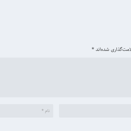
امت‌گذاری شده‌اند
*