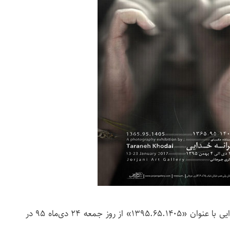
 روز جمعه ۲۴ دی‌ماه ۹۵ در