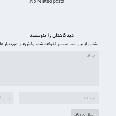
No related posts.
دیدگاهتان را بنویسید
نشانی ایمیل شما منتشر نخواهد شد.
بخش‌های موردنیاز عل