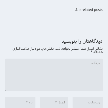
No related posts.
دیدگاهتان را بنویسید
نشانی ایمیل شما منتشر نخواهد شد.
بخش‌های موردنیاز علامت‌گذاری
شده‌اند
*