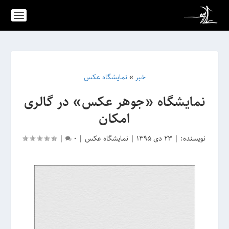
خبر
»
نمایشگاه عکس
نمایشگاه «جوهر عکس» در گالری
امکان
نویسنده:
|
23 دی 1395
|
نمایشگاه عکس
|
0
|