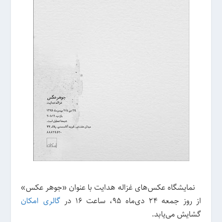
نمایشگاه عکس‌های غزاله هدایت با عنوان «جوهر عکس»
از روز جمعه ۲۴ دی‌ماه ۹۵، ساعت ۱۶ در
گالری امکان
گشایش می‌یابد.