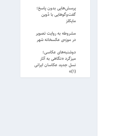
پرسش‌هایی بدون پاسخ؛
گفت‌وگوهایی با دُوین
مایکلز
مشروطه به روایت تصویر
در موزه‌ی عکسخانه شهر
دوشنبه‌های عکاسی؛
میزگرد «نگاهی به آثار
نسل جدید عکاسان ایرانی
(۱)»