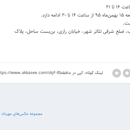
ه دارد.
ست.
اب، ضلع شرقی تئاتر شهر، خیابان رازی، بن‌بست ساحل، پلاک
کپی در حافظه(https://www.akkasee.com/skjF0B)
لینک کوتاه:
مجموعه عکس‌های مهرداد 