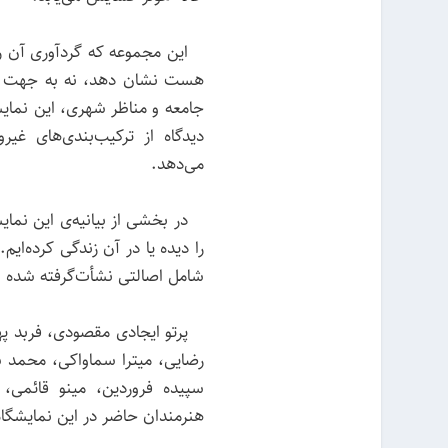
این مجموعه که گردآوری آن را ر
هست نشان دهد، نه به جهت زیبا
جامعه و مناظر شهری، این نمایش
دیدگاه از ترکیب‌بندی‌های غیر
می‌دهد.
در بخشی از بیانیه‌ی این نمایشگ
را دیده یا در آن زندگی کرده‌ا
شامل اصالتی نشأت‌گرفته شده 
پرتو ایجادی مقصودی، فربد پهل
رضایی، میترا سماواکی، محمد 
سپیده فروردین، مینو قائمی،
هنرمندان حاضر در این نمایشگا