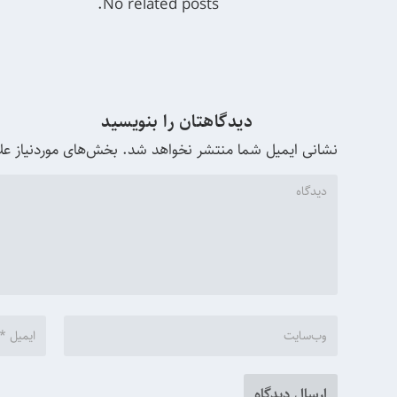
No related posts.
دیدگاهتان را بنویسید
نشانی ایمیل شما منتشر نخواهد شد.
بخش‌های موردنیاز عل