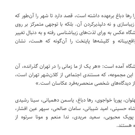
ها دباغ برعهده داشته است، قصد دارد تا شهر را آن‌طور که
سازی و نه دلپذیرکردن آن. بلکه با توجهی متمرکز بر روی
گاه عکس به ورای لذت‌های زیباشناسی رفته و به دنبال تغییر
واقع‌بینانه و کلیشه‌ها پایتخت را آن‌گونه که هست، نشان
اه آمده است: «هر یک از ما زمانی را در تهران گذرانده، آن‌
یم. این مجموعه، که مستندی اجتماعی از کلان‌شهر تهران است،
از دیدگاه‌های شخصی منحصربه‌فرد عکاسان است.»
وان، پوریا خواجوی، رها دباغ، یاسمن دهمیانی، سینا رشیدی
شاه حسینی، امید شیبانی، سامان صالحی، سپهر عین افشار،
 پوپک محبوبی، سعید مریدی، ندا منعم و مونا سرتوه از
ه هستند.