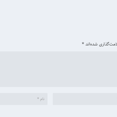
امت‌گذاری شده‌اند
*