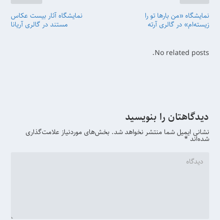
نمایشگاه «من بارها تو را
نمایشگاه آثار بیست عکاس
زیسته‌ام» در گالری آرته
مستند در گالری آریانا
No related posts.
دیدگاهتان را بنویسید
نشانی ایمیل شما منتشر نخواهد شد.
بخش‌های موردنیاز علامت‌گذاری
شده‌اند
*