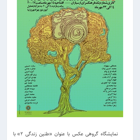
نمایشگاه گروهی عکس با عنوان «طنین زندگی ۲» با