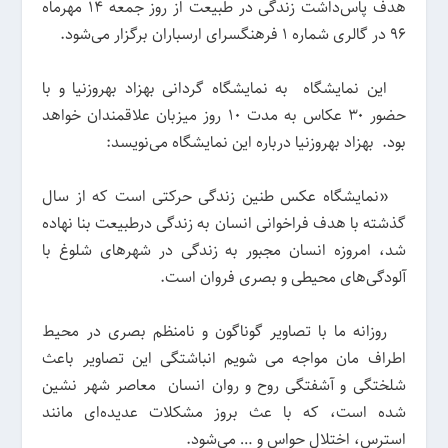
هدف پاس‌داشت زندگی در طبیعت از روز جمعه ۱۴ مهرماه
۹۶ در گالری شماره ۱ فرهنگسرای ارسباران برگزار می‌شود.
این نمایشگاه به نمایشگاه گردانی بهزاد بهروزنیا و با
حضور ۳۰ عکاس به مدت ۱۰ روز میزبان علاقمندان خواهد
بود. بهزاد بهروزنیا درباره این نمایشگاه می‌نویسد:
«نمایشگاه عکس طنین زندگی حرکتی است که از سال
گذشته با هدف فراخوانی انسان به زندگی درطبیعت بنا نهاده
شد، امروزه انسان مجبور به زندگی در شهرهای شلوغ با
آلودگی‌های محیطی و بصری فروان است.
روزانه ما با تصاویر گوناگون و نامنظم بصری در محیط
اطراف مان مواجه می شویم انباشتگی این تصاویر باعث
شلختگی و آشفتگی روح و روان انسان معاصر شهر نشین
شده است، که با عث بروز مشکلات عدیده‌ای مانند
استرس، اختلال حواس و … می‌شود.