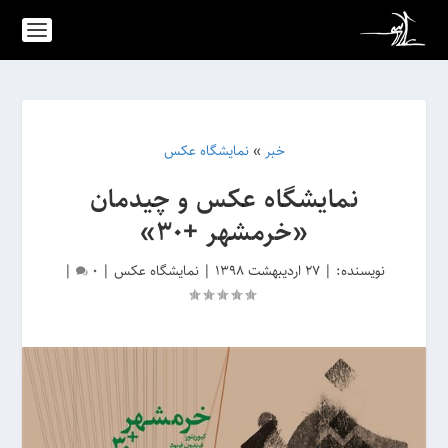
خبر
»
نمایشگاه عکس
نمایشگاه عکس و چیدمان
«خرمشهر +۳۰»
نویسنده:
|
27 اردیبهشت 1398
|
نمایشگاه عکس
|
0
|