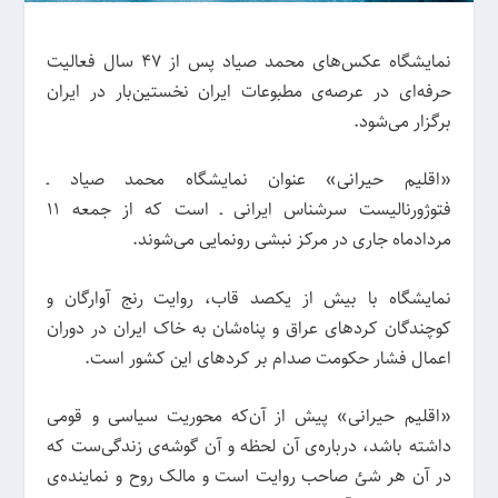
نمایشگاه عکس‌های محمد صیاد پس از ۴٧ سال فعالیت
حرفه‌ای در عرصه‌ی مطبوعات ایران نخستین‌بار در ایران
برگزار می‌شود.
«اقلیم حیرانی» عنوان نمایشگاه محمد صیاد ـ
فتوژورنالیست سرشناس ایرانی ـ است که از جمعه ١١
مردادماه جاری در مرکز نبشی رونمایی می‌شوند.
نمایشگاه با بیش از یکصد قاب، روایت رنج آوارگان و
کوچندگان کردهای عراق و پناه‌شان به خاک ایران در دوران
اعمال فشار حکومت صدام بر کردهای این کشور است.
«اقلیم حیرانی» پیش از آن‌که محوریت سیاسی و قومی
داشته باشد، درباره‌ی آن لحظه و آن گوشه‌‌ی زندگی‌‌ست که
در آن هر شئ صاحب روایت است و مالک روح و نماینده‌ی