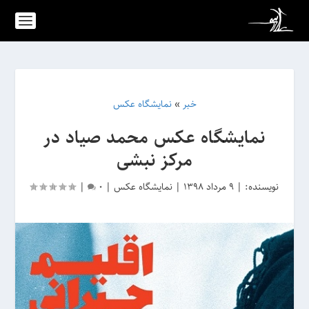
خبر
»
نمایشگاه عکس
نمایشگاه عکس‌ محمد صیاد در
مرکز نبشی
نویسنده:
|
9 مرداد 1398
|
نمایشگاه عکس
|
0
|