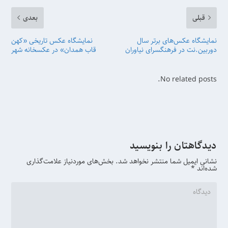
قبلی
بعدی
نمایشگاه عکس‌های برتر سال
نمایشگاه عکس تاریخی «کهن
دوربین.نت در فرهنگسرای نیاوران
قاب همدان» در عکسخانه شهر
No related posts.
دیدگاهتان را بنویسید
نشانی ایمیل شما منتشر نخواهد شد.
بخش‌های موردنیاز علامت‌گذاری
شده‌اند
*