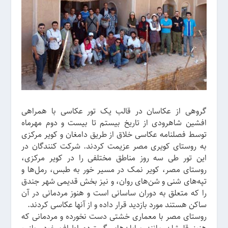
گروهی از عکاسان در قالب یک تور عکاسی با همراهی
افشین شاهرودی از تاریخ بیستم تا بیست و دوم مهرماه
توسط فصلنامه عکاسی خلاق از طریق دامغان و کویر مرکزی
به روستای کویری مصر عزیمت کردند. شرکت کنندگان در
این تور طی سه روز مناطق مختلفی را در کویر مرکزی،
روستای مصر، کویر نمک در مسیر خور به طبس، رمل‌ها و
تپه‌های شنی و شن‌های روان، و نیز بخش قدیمی شهر جندق
را که متعلق به دوران ساسانی است و هنوز مردمانی در آن
ساکن هستند مورد بازدید قرار داده و از آنها عکاسی کردند.
روستای مصر با معماری خشتی دست نخورده و مردمانی که