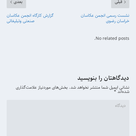
قبلی
بعدی
نشست رسمی انجمن عکاسان
گزارش کارگاه انجمن عکاسان
خراسان رضوی
صنعتی وتبلیغاتی
No related posts.
دیدگاهتان را بنویسید
نشانی ایمیل شما منتشر نخواهد شد.
بخش‌های موردنیاز علامت‌گذاری
شده‌اند
*