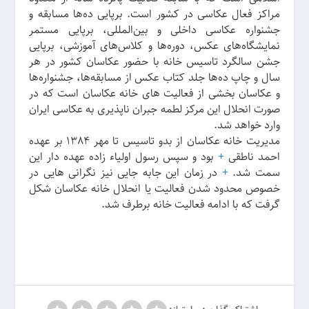
مراکز فعال عکاسی در کشور است. برپایی ده‌ها مسابقه و
جشنواره عکاسی داخلی و بین‌المللی، برپایی مستمر
نمایشگاه‌های عکس، دوره‌ها و کلاس‌های آموزشی، برپایی
جشن سالگرد تاسیس خانه با حضور عکاسان کشور در هر
سال و چاپ ده‌ها جلد کتاب عکس از مسابقه‌ها، جشنواره‌ها
و عکاسان بخشی از فعالیت های خانه عکاسان است که در
صورت انحلال این مرکز لطمه جبران ناپذیری به عکاسی ایران
وارد خواهد شد.
مدیریت خانه عکاسان از بدو تاسیس تا مهر 1384 بر عهده
احمد ناطقی
+
بود و سپس رسول اولیاء زاده عهده دار این
سمت شد.
+
در زمان این جابه جایی نیز نگرانی هایی در
خصوص محدود شدن فعالیت یا انحلال خانه عکاسان شکل
گرفت که با ادامه فعالیت خانه برطرف شد.