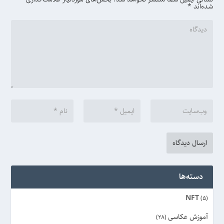
شده‌اند
*
دسته‌ها
NFT
(5)
آموزش عکاسی
(28)