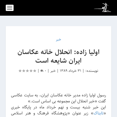
خبر
اولیا ‌زاده: انحلال خانه عکاسان
ایران شایعه است
نویسنده:
|
31 خرداد 1389
|
خبر
|
0
|
رسول اولیا زاده مدیر خانه عکاسان ایران، به سایت عکاسی
گفت «خبر انحلال این مجموعه بی اساس است.»
این خبر شنبه بیست و نهم خرداد ماه در پایگاه خبری
«
تابناک
» زیر عنوان «پژوهشگاه فرهنگ و هنر اسلامی