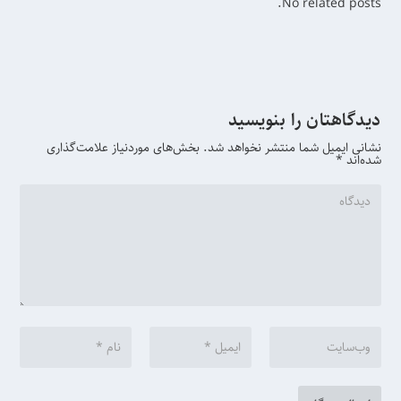
No related posts.
دیدگاهتان را بنویسید
نشانی ایمیل شما منتشر نخواهد شد.
بخش‌های موردنیاز علامت‌گذاری
شده‌اند
*