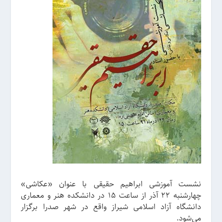
نشست آموزشی ابراهیم حقیقی با عنوان «عکاشی»
چهارشنبه ۲۲ آذر از ساعت ۱۵ در دانشکده هنر و معماری
دانشگاه آزاد اسلامی شیراز واقع در شهر صدرا برگزار
می‌شود.