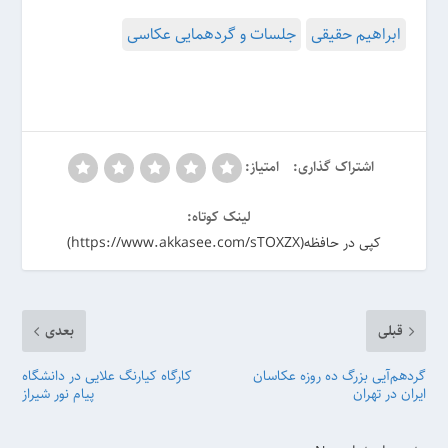
ابراهیم حقیقی
جلسات و گردهمایی عکاسی
اشتراک گذاری:
امتیاز:
لینک کوتاه:
کپی در حافظه(https://www.akkasee.com/sTOXZX)
قبلی
بعدی
گردهم‌آیی بزرگ ده روزه عکاسان
کارگاه کیارنگ علایی در دانشگاه
ایران در تهران
پیام نور شیراز