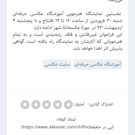
نخستین نمایشگاه هنرجویی آموزشگاه عکاسی حرفه‌ای
شنبه ۳۰ فروردین‌ از ساعت ۱۶ تا ۱۹ افتتاح و تا پنجشنبه ۴
اردیبهشت‌ ۹۳ در موزهٔ عکسخانهٔ شهر ادامه دارد.
این فراخوان غیررقابتی و فاقد رتبه‌بندی است و به تمام
هنرجویانی که آثارشان به نمایشگاه راه یافته است گواهی
پذیرش اثر اهدا خواهد شد.
آموزشگاه عکاسی حرفه‌ای
سایت عکاسی
اشتراک گذاری:
امتیاز:
لینک کوتاه:
کپی در حافظه(https://www.akkasee.com/shIPxo)