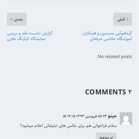
قبلی
بعدی
گردهم‌آیی مدرسین و همکاران
گزارش نشست نقد و بررسی
آموزشگاه عکاسی حرفه‌ای
نمایشگاه کیارنگ علایی
No related posts.
۲ COMMENTS
مینو
on 26 فروردین 1393 at 14:15
سلام.فراخوانی هم برای عکس های تبلیغاتی اعلام میشود؟