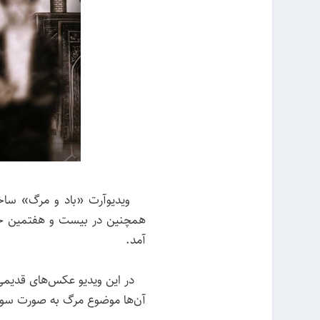
ویدیوآرت «باد و مرگ» ساخته
همچنین در بیست و هفتمین جشن
آمد.
در این ویدیو عکس‌های قدیمی به 
آن‌ها موضوع مرگ به صورت سوبژ