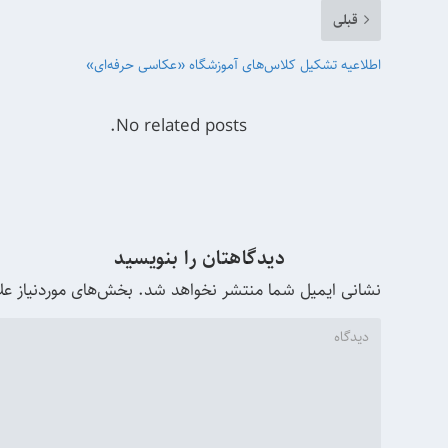
قبلی
اطلاعیه تشکیل کلاس‌های آموزشگاه «عکاسی حرفه‌ای»
No related posts.
دیدگاهتان را بنویسید
نشانی ایمیل شما منتشر نخواهد شد.
بخش‌های موردنیاز عل