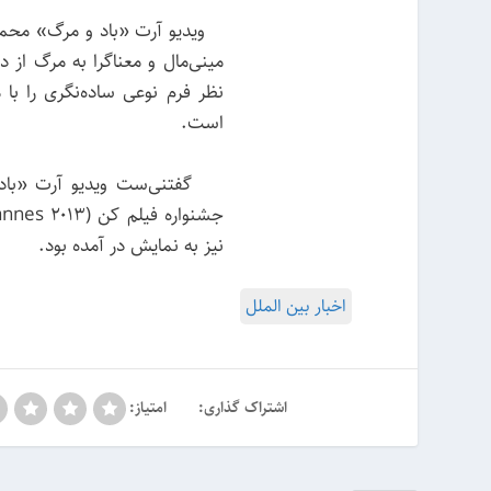
ویدیو آرت «باد و مرگ» محمود 
مینی‌مال و معناگرا به مرگ از 
نظر فرم نوعی ساده‌نگری را ب
است.
گفتنی‌ست ویدیو آرت «باد 
نیز به نمایش در آمده بود.
اخبار بین الملل
اشتراک گذاری:
امتیاز: