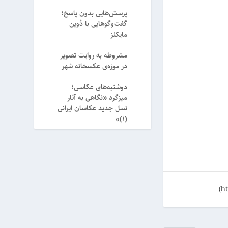
پرسش‌هایی بدون پاسخ؛
گفت‌وگوهایی با دُوین
مایکلز
مشروطه به روایت تصویر
در موزه‌ی عکسخانه شهر
دوشنبه‌های عکاسی؛
میزگرد «نگاهی به آثار
نسل جدید عکاسان ایرانی
(۱)»