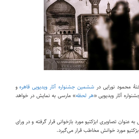
ٔ محمود نورایی در
ششمین جشنواره آثار ویدیویی قاهره
و
واره آثار ویدیویی «
هر لحظه
» مارسی به نمایش در خواهد
عنوان تصاویری ابژکتیو مورد بازخوانی قرار گرفته و در ورای
کتیو مورد خوانش مخاطب قرار می‌گیرد.