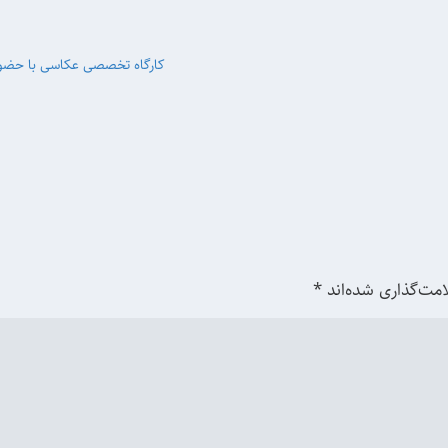
کارگاه تخصصی عکاسی با حضور 
امت‌گذاری شده‌اند
*