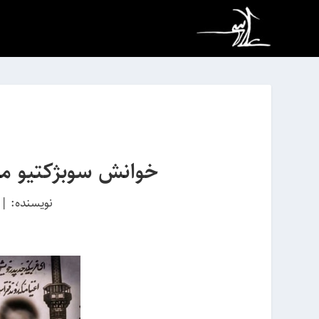
خوانش سوبژکتیو مرگ
نویسنده:
|