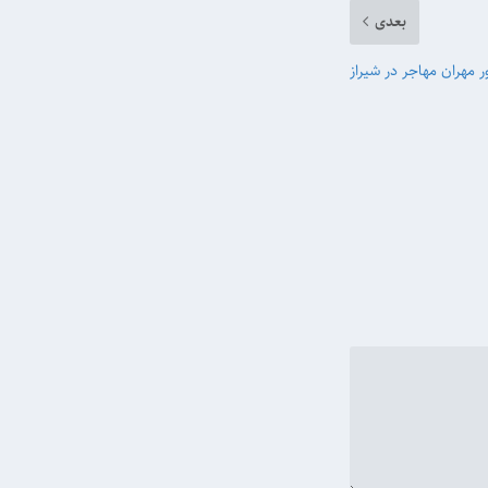
بعدی
مهران مهاجر در شیراز