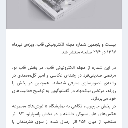
بیست و پنجمین شماره مجله الکترونیکی قاب، ویژه‌ی تیرماه
۱۳۹۷ در ۲۹۴ صفحه منتشر شد.
در این شماره از مجله الکترونیکی قاب، در بخش قاب نو،
مرتضی صدیقی‌فرد در رشته‌ی عکاسی و امیر گل‌محمدی در
رشته‌ی تصویرسازی معرفی شده‌اند. همچنین در بخش با
روزنه، مرتضی نیک‌نهاد در گفت‌وگویی به توضیح فعالیت‌های
خود می‌پردازد.
در بخش چارچوب، نگاهی به نمایشگاه «آغوش‌ها» مجموعه
عکس‌های علی سبوکی داشته و در بخش پاسپارتو، ۹۳ اثر
منتخب از میان ۴۵۴ اثر ارسال شده از سوی هنرمندان با