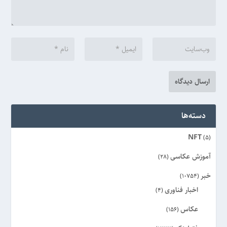
دسته‌ها
NFT
(5)
آموزش عکاسی
(28)
خبر
(10754)
اخبار فناوری
(4)
عکاس
(156)