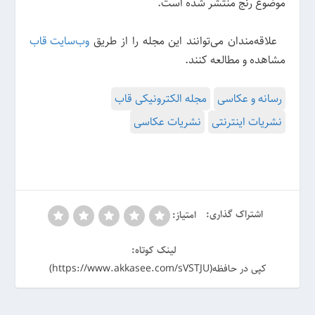
موضوع رنج منتشر شده است.
علاقه‌مندان می‌توانند این مجله را از طریق
وب‌سایت قاب
مشاهده و مطالعه کنند.
رسانه و عکاسی
مجله الکترونیکی قاب
نشریات اینترنتی
نشریات عکاسی
اشتراک گذاری:
امتیاز:
لینک کوتاه:
کپی در حافظه(https://www.akkasee.com/sVSTJU)