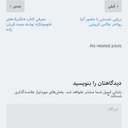
قبلی
بعدی
برپایی نشستی با حضور آنیا
معرفی کتاب «تکنیک‌های
روناخر عکاس اتریشی
فتومونتاژ» نوشته صمد قربان
زاده
No related posts.
دیدگاهتان را بنویسید
نشانی ایمیل شما منتشر نخواهد شد.
بخش‌های موردنیاز علامت‌گذاری
شده‌اند
*