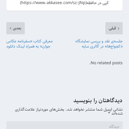
کپی در حافظه(https://www.akkasee.com/sz0JNp)
قبلی
بعدی
جلسه‌ی نقد و بررسى نمایشگاه
معرفی کتاب «سفرنامه‌ عکاس
«کجواج‌ها» در گالری سایه
جوان» به همراه لینک دانلود
No related posts.
دیدگاهتان را بنویسید
نشانی ایمیل شما منتشر نخواهد شد.
بخش‌های موردنیاز علامت‌گذاری
شده‌اند
*