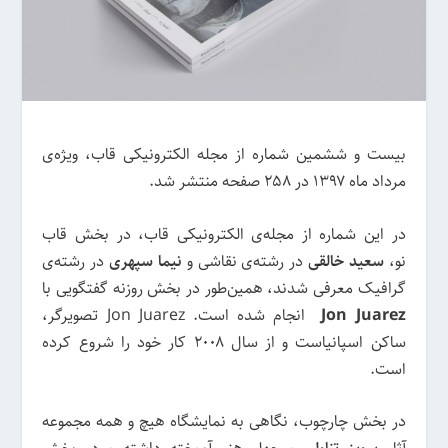
بیست و ششمین شماره از مجله‌ الکترونیکی قاب، ویژه‌ی
مرداد ماه ۱۳۹۷ در ۲۵۸ صفحه منتشر شد.
در این شماره از مجله‌ی الکترونیکی قاب، در بخش قاب
نو،
سعید خالقی
در رشته‌ی نقاشی و
نیما سپهری
در رشته‌ی
گرافیک معرفی شدند، همین‌طور در بخش روزنه گفتگویی با
Jon Juarez
انجام شده است. Jon Juarez تصویرگر،
ساکن اسپانیاست و از سال ۲۰۰۸ کار خود را شروع کرده
است.
در بخش چارچوب، نگاهی به نمایشگاه هیچ و همه مجموعه