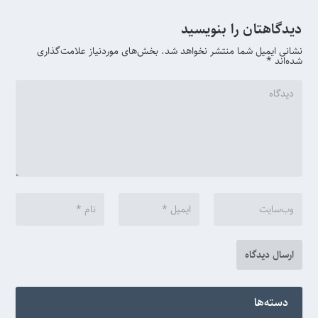
دیدگاهتان را بنویسید
نشانی ایمیل شما منتشر نخواهد شد.
بخش‌های موردنیاز علامت‌گذاری
شده‌اند
*
دسته‌ها