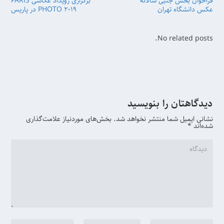
فراخوان بخش جنبی سالانه
برگزاری رویداد عکاسی PARIS
عکس دانشگاه تهران
PHOTO 2019 در پاریس
No related posts.
دیدگاهتان را بنویسید
نشانی ایمیل شما منتشر نخواهد شد.
بخش‌های موردنیاز علامت‌گذاری
شده‌اند
*