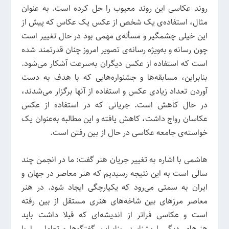
روند عکاسی این روند معیوب را حل کرده است. به عنوان
مثال، استفاده‌ی یک شخص از عکس یک عکاس که پیش از
این خیلی چشمگیر و مسأله‌ی مهمی بود در حال تغییر است
چون رسانه و به‌ویژه رسانه‌ی تصویر امروز چنان قدرتمند شده
است که استفاده از عکس دیگران به‌سرعت آشکار می‌شود.
بنابراین، مسابقه‌ها و جشنواره‌هایی که با هدف به دست
آوردن تعداد زیادی عکس و استفاده از آنها برگزار می‌شدند،
در حال کاهش است. جریانی که در استفاده از عکس
عکاسان رواج داشت، کاهش یافته و این مطالبه به‌عنوان یک
خواسته‌ی جامعه عکاسی در حال از بین رفتن است.
هاشمی با اشاره به تغییر جریان هنر گفت: ما در انجمن چند
سالی است به این نتیجه رسیدیم که هنر معاصر در جهان و
ایران به سمتی می‌رود که یکپارچگی ایجاد شود. در هنر
معاصر مرزهای بین شاخه‌های هنری مستقل از بین رفته
است و عکاسی فراتر از اندیشه‌ای که قبلا داشت باید
هنرهای دیگر را بشناسد. بنابراین گفتگوها و تعاملی را با