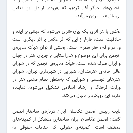
انجمن‌های دیگر آغاز کردیم که به‌زودی از دل این تعامل
بی‌ینال هنر بیرون می‌آید.
عکس یا هر اثری یک بیان هنری می‌شود که مبتنی بر ایده و
خلاقیت است، فارغ از این که اثر عکس یا اثر دیگری است
و، در واقع، هنر مطرح است. بخشی از توان هیأت مدیره‌ی
انجمن برای این موضوع و هم‌راستایی با جریان هنر در جهان
و ایران صرف شده است. هیأت مدیره‌ی انجمن که در شورای
عالی خانه‌ی هنرمندان، شورایی در شهرداری تهران، شورای
هنرهای تجسمی و شورایی که به‌منظور نظام صنفی هنر در
وزارت فرهنگ و ارشاد اسلامی تشکیل می‌شود، نماینده
دارد، این رویکرد را دنبال می‌کند.
نایب رییس انجمن عکاسان ایران درباره‌ی ساختار انجمن
گفت: انجمن عکاسان ایران ساختاری متشکل از کمیته‌های
مختلف است، کمیته‌ی حقوقی که خدمات حقوقی به