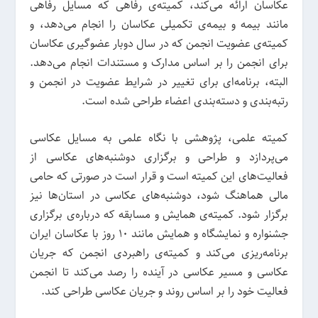
عکاسان ارائه می‌کند، کمیته‌ی رفاهی که مسایل رفاهی
مانند بیمه و بیمه‌ی تکمیلی عکاسان را انجام می‌دهد، و
کمیته‌ی عضویت انجمن که در سال دوبار عضوگیری عکاسان
برای انجمن را بر اساس مدارک و مستندات انجام می‌دهد.
البته، برنامه‌ای برای تغییر در شرایط عضویت در انجمن و
رتبه‌بندی و دسته‌بندی اعضاء طراحی شده است.
کمیته علمی، پژوهشی با نگاه علمی به مسایل عکاسی
می‌پردازد و طراحی و برگزاری دوشنبه‌های عکاسی از
فعالیت‌های این کمیته است و قرار است در صورتی که حامی
مالی هماهنگ شود، دوشنبه‌های عکاسی در استان‌ها نیز
برگزار شود. کمیته‌ی همایش و مسابقه که درباره‌ی برگزاری
جشنواره و نمایشگاه و همایش مانند 10 روز با عکاسان ایران
برنامه‌ریزی می‌کند و کمیته‌ی راهبردی انجمن که جریان
عکاسی و مسیر عکاسی در آینده را رصد می‌کند تا انجمن
فعالیت خود را بر اساس روند و جریان عکاسی طراحی کند.