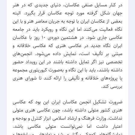
در کنار مسایل صنفی عکاسان، دنیای جدیدی که در هنر
جهان شکل گرفته مورد توجه عکاسان قرار بگیرد. البته
بعضی از عکاسان ایران با توجه به جریان معاصر هنر و با این
نگاه فعالیت می‌کنند اما این نگاه و رویکرد باید در جامعه
عکاسی جاری شود. در هشتمین دوره‌ی 10 روز با عکاسان
ایران نگاه جدید در عکاسی هنری که عکاسی خلاقانه و
مبتنی بر تألیف است، نمایش داده می‌شود. انجمن‌های
تخصصی نیز اگر تمایل داشته باشند در این رویداد حضور
داشته باشند، باید با این نگاه و به‌صورت کیوریتوری مجموعه
یا پروژه‌های خلاقانه و تألیفی را ارائه کنند تا شورای هنری
بررسی کند.
ضرورت تشکیل انجمن عکاسان ایران این بود که عکاسی
هنری کشور متولی داشته باشد، چون عکاسی هنری متولی
نداشت. وزارت فرهنگ و ارشاد اسلامی ابزار کنترل و بودجه و
اعتبار داشت اما نمی‌توانست متولی عکاسی باشد.
نمایشگاه‌های کوچکی برگزار می‌شد و نهادهایی مسابقه‌ها و