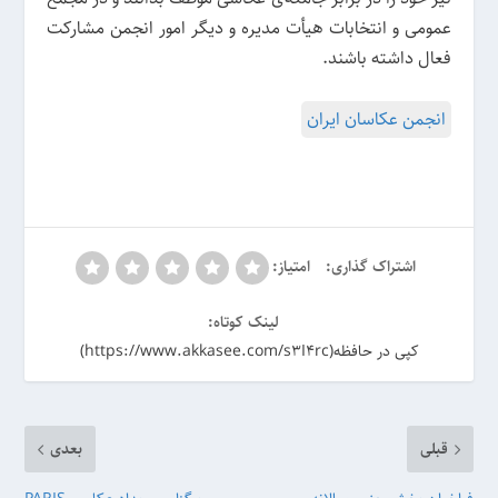
عمومی و انتخابات هیأت مدیره و دیگر امور انجمن مشارکت
فعال داشته باشند.
انجمن عکاسان ایران
اشتراک گذاری:
امتیاز:
لینک کوتاه:
کپی در حافظه(https://www.akkasee.com/s3I4rc)
قبلی
بعدی