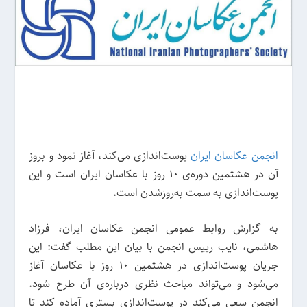
انجمن عکاسان ایران
پوست‌اندازی می‌کند، آغاز نمود و بروز
آن در هشتمین دو‌ره‌ی 10 روز با عکاسان ایران است و این
پوست‌اندازی به سمت به‌روزشدن است.
به گزارش روابط عمومی انجمن عکاسان ایران، فرزاد
هاشمی، نایب رییس انجمن با بیان این مطلب گفت: این
جریان پوست‌اندازی در هشتمین 10 روز با عکاسان آغاز
می‌شود و می‌تواند مباحث نظری درباره‌ی آن طرح شود.
انجمن سعی می‌کند در پوست‌اندازی بستری آماده کند تا