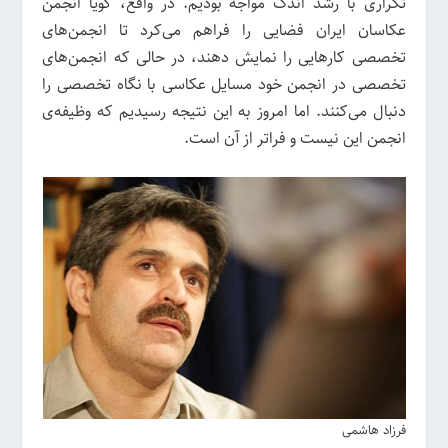
تکراری با رشد اندک مواجه بودیم. در واقع، گویا انجمن
عکاسان ایران فضایی را فراهم می‌کرد تا انجمن‌های
تخصصی کارهایی را نمایش دهند، در حالی که انجمن‌های
تخصصی در انجمن خود مسایل عکاسی با نگاه تخصصی را
دنبال می‌کنند. اما امروز به این نتیجه رسیدیم که وظیفه‌ی
انجمن این نیست و فراتر از آن است.
فرزاد هاشمی