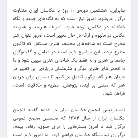
بنابراین، هشتمین دوره‌ی 10 روز با عکاسان ایران متفاوت
برگزار می‌شود. امروز نیاز است که به نگاه‌های جدید و نگاه
خلاقانه در عکاسی توجه شود. تعریف هنرمند و هنرمند
عکاس در مفهوم و ارائه در حال تغییر است، امروز عنوان هنر
مطرح است نه شاخه‌های مختلف هنری مستقل که تاکنون
مطرح بوده، این موضوع لازم است در تعامل و گفت‌وگوی
جامعه‌ی هنری و نه فقط یک شاخه‌ی هنری تبیین شود و ما
با انجمن‌های هنری دیگر و هنرمندان درباره‌ی این تغییر در
جریان هنر گفت‌وگو و تعامل می‌کنیم تا بستری برای جریان
هنر که مبتنی بر ایده، پژوهش، نظریه و خلاقیت است،
فراهم شود.
نایب رییس انجمن عکاسان ایران در ادامه گفت: انجمن
عکاسان ایران از سال 1384 که نخستین مجمع عمومی
برگزار شد تا امروز بسترهایی را برای حقوق، رفاه، بیمه،
برگزاری نمایشگاه عکاسان فراهم کرد، اما امروز لازم است