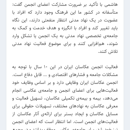
هاشمی با تأکید بر ضرورت مشارکت اعضای انجمن گفت:
متأسفانه در کشور ما این فرهنگ وجود دارد که افراد با
عضویت در یک نهاد مدنی انتظار منفعتی دارند، این نگاه
باید تغییر کند و افراد با انگیزه و هدف خدمت و کمک به
جامعه‌ی تخصصی نهاد مدنی به یک انجمن یا تشکل وارد
شوند، هم‌افزایی کنند و برای موضوع فعالیت نهاد مدنی
تلاش کنند.
فعالیت انجمن عکاسان ایران در این 10 سال با توجه به
مشکلات جامعه و فشارهای اقتصادی و … قابل دفاع است.
انجمن عکاسان ایران وظایفی دارد و بر اساس وظایف خود
فعالیت‌هایی برای اعضای انجمن و جامعه‌ی عکاسی انجام
می‌دهد، بیمه و بیمه‌ی تکمیلی عکاسان، تسهیل فعالیت و
معرفی عکاسان به نهادهای مختلف، تسهیلات حقوقی برای
مسایل عکاسان و ایجاد بستر برای ارائه‌ی آثار عکاسان از
فعالیت‌های انجمن است. اما انتظار است که اعضای انجمن
نیز خود را در برابر جامعه‌ی عکاسی موظف بدانند و در مجمع