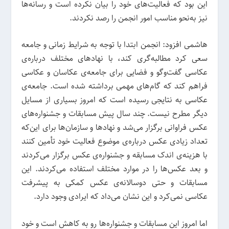
این بود که فعالیت‌های خود را بیان نکرده است و رسانه‌ها
نیز به‌نحو مناسب امور انجمن را رصد نکردند.
هاشمی افزود: انجمن ابتدا با توجه به شرایط زمانی و جامعه
سعی کرد مطالبه‌گری کند، با نهادهای مختلف درباره‌ی
عکاسی گفت‌وگو و فضایی برای جامعه‌ی عکاسان و عکاسی
فراهم کند که گام‌های مهمی برداشته شده است. جامعه‌ی
عکاسی به نتایجی رسیده است که امروز بسیاری از مسایل
دیگر مطرح نیست. چند سال پیش مسابقات و جشنواره‌های
عکس فراوانی برگزار می‌شد و نهادها و سازمان‌ها برای این‌که
تعداد زیادی عکس درباره‌ی موضوع فعالیت خود تأمین کنند
با هزینه‌ی اندک مسابقه و جشنواره‌ی عکس برگزار می‌کردند
و بعد عکس‌ها را در موارد مختلف استفاده می‌کردند. این
مسابقات و حتی دوسالانه‌ی عکس کمکی به پیشرفت
عکاسی نمی‌کرد و این نشان می‌داد که ایرادی وجود دارد.
اما امروز این مسابقات و جشنواره‌ها رو به کاهش است و خود