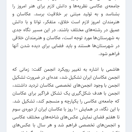
جامعه‌ی عکاسی نظریه‌ها و دانش لازم برای هنر امروز را
بشناسد و به تولید مبتنی بر خلاقیت برسد. عکاسان و
هنرمندان امروز لازم است خلاق، متفکر، توانا و با دانش
عمیق در رشته‌های مختلف باشند. در این مسیر نگاه جدی
به شهرستان‌ها مورد توجه است، عکاسان و هنرمندان خلاقی
در شهرستان‌ها هستند و باید فضایی برای دیده شدن آنها
فراهم شود.
هاشمی با اشاره به تغییر رویکرد انجمن گفت: زمانی که
انجمن عکاسان ایران تشکیل شد، عده‌ای در ضرورت تشکیل
انجمن با وجود انجمن‌های تخصصی عکاسان تردید داشتند،
انجمن با هدف شکل‌گیری یک تشکل فراگیر برای عکاسان
که جامعه‌ی عکاسی را یکپارچه و منسجم کند، تشکیل شد.
با این نگاه، در همایش 10 روز با عکاسان ایران از دوره‌ی سوم
تا هفتم فضای نمایش عکس‌های شاخه‌های مختلف عکاسی
و انجمن‌های تخصصی فراهم شد و هر سال با عکس‌های