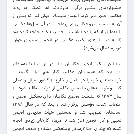
جشنواره‌های عکس برگزار می‌کردند اما کمکی به روند
عکاسی جدی نمی‌کرد. انجمن سینمای جوان نیز که پیش از
آن به فیلمسازی و عکاسی می‌پرداخت، در آن سال‌ها عکاسی
را به‌دلیل اینکه بازده نداشت از فعالیت خود حذف کرده بود
(البته در سال‌های اخیر، عکاسی در انجمن سینمای جوان
دوباره دنبال می‌شود).
بنابراین تشکیل انجمن عکاسان ایران در این شرایط به‌منظور
این بود که هنرمندان عکاس کنار هم قرار بگیرند و
خواسته‌های خود را در داخل و خارج از کشور دنبال و عملی
کنند و خواسته‌های جامعه‌ی عکاسی از دولت مطالبه شود. از
سال 1384 که نشست مجمع عکاسان برای تشکیل انجمن و
انتخاب هیأت مؤسس برگزار شد و بعد که در سال 1388
اساسنامه تصویب شد و نخستین هیأت مدیره‌ی انجمن
تعیین و کار انجمن آغاز شد تا امروز، کارهای زیادی انجام
شده که چندان اطلاع‌رسانی و منعکس نشده و ضعف انجمن