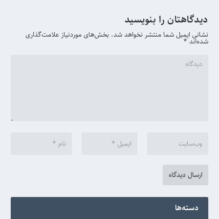
دیدگاهتان را بنویسید
نشانی ایمیل شما منتشر نخواهد شد.
بخش‌های موردنیاز علامت‌گذاری
شده‌اند
*
دسته‌ها