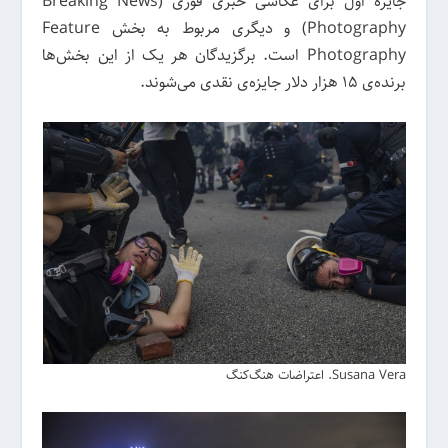
جایزه اول برای عکاسی خبری فوری (Breaking News
Photography) و دیگری مربوط به بخش Feature
Photography است. برگزیدگان هر یک از این بخش‌ها
برنده‌ی 15 هزار دلار جایزه‌ی نقدی می‌شوند.
Susana Vera. اعتراضات هنگ‌کنگ