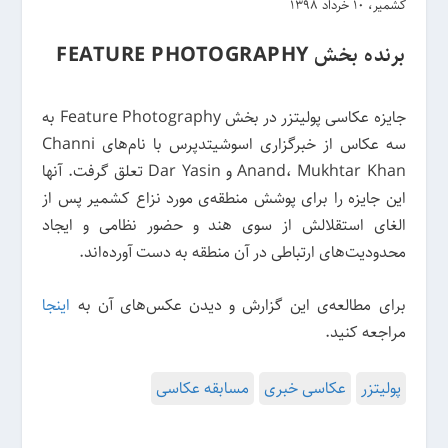
کشمیر، 10 خرداد 1398
برنده بخش FEATURE PHOTOGRAPHY
جایزه عکاسی پولیتزر در بخش Feature Photography به
سه عکاس از خبرگزاری اسوشیتدپرس با نام‌های Channi
Anand، Mukhtar Khan و Dar Yasin تعلق گرفت. آنها
این جایزه را برای پوشش منطقه‌ی مورد نزاع کشمیر پس از
الغای استقلالش از سوی هند و حضور نظامی و ایجاد
محدودیت‌های ارتباطی در آن منطقه به دست آورده‌اند.
برای مطالعه‌ی این گزارش و دیدن عکس‌های آن به
اینجا
مراجعه کنید.
پولیتزر
عکاسی خبری
مسابقه عکاسی