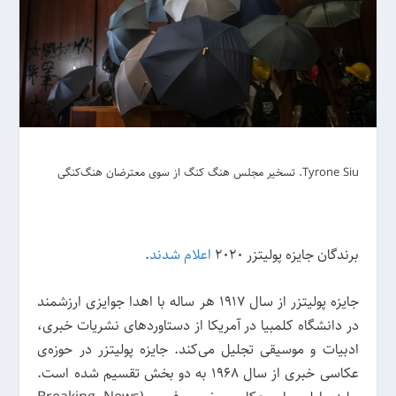
Tyrone Siu. تسخیر مجلس هنگ کنگ از سوی معترضان هنگ‌کنگی
برندگان جایزه پولیتزر 2020
اعلام شدند
.
جایزه پولیتزر از سال 1917 هر ساله با اهدا جوایزی ارزشمند
در دانشگاه کلمبیا در آمریکا از دستاوردهای نشریات خبری،
ادبیات و موسیقی تجلیل می‌کند. جایزه پولیتزر در حوزه‌ی
عکاسی خبری از سال 1968 به دو بخش تقسیم شده است.