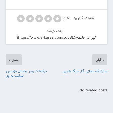
اشتراک گذاری:
امتیاز:
لینک کوتاه:
کپی در حافظه(https://www.akkasee.com/sduBL5)
قبلی
بعدی
نمایشگاه مجازی آثار سیگ هاروی
درگذشت پسر ساسان مؤیدی و
تسلیت به وی
No related posts.