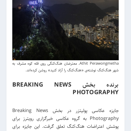
Athit Perawongmetha. معترضان هنگ‌کنگی روی قله کوه مشرف به
شهر هنگ‌کنگ نوشته‌ی «هنگ‌کنگ را آزاد کنید» روشن کرده‌اند.
برنده بخش BREAKING NEWS
PHOTOGRAPHY
جایزه عکاسی پولیتزر در بخش Breaking News
Photography به گروه عکاسی خبرگزاری رویترز برای
پوشش اعتراضات هنگ‌کنگ تعلق گرفت. این جایزه برای