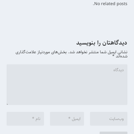
No related posts.
دیدگاهتان را بنویسید
نشانی ایمیل شما منتشر نخواهد شد.
بخش‌های موردنیاز علامت‌گذاری
شده‌اند
*