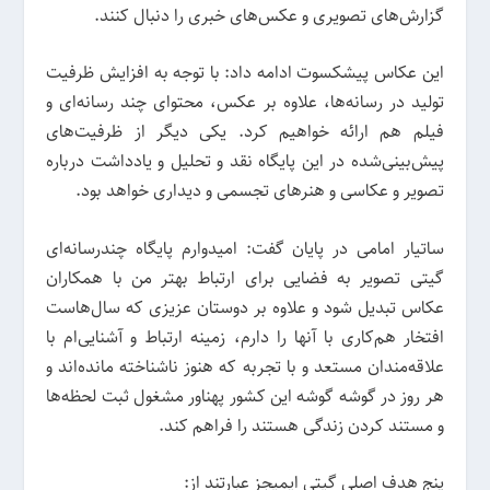
گزارش‌های تصویری و عکس‌های خبری را دنبال کنند.
این عکاس پیشکسوت ادامه داد: با توجه به افزایش ظرفیت
تولید در رسانه‌ها، علاوه بر عکس، محتوای چند رسانه‌ای و
فیلم هم ارائه خواهیم کرد. یکی دیگر از ظرفیت‌های
پیش‌بینی‌شده در این پایگاه نقد و تحلیل و یادداشت درباره
تصویر و عکاسی و هنرهای تجسمی و دیداری خواهد بود.
ساتیار امامی در پایان گفت: امیدوارم پایگاه چندرسانه‌ای
گیتی تصویر به فضایی برای ارتباط بهتر من با همکاران
عکاس تبدیل شود و علاوه بر دوستان عزیزی که سال‌هاست
افتخار هم‌کاری با آنها را دارم، زمینه ارتباط و آشنایی‌ام با
علاقه‌مندان مستعد و با تجربه که هنوز ناشناخته مانده‌اند و
هر روز در گوشه گوشه این کشور پهناور مشغول ثبت لحظه‌ها
و مستند کردن زندگی هستند را فراهم کند.
پنج هدف اصلی گیتی ایمیجز عبارتند از: