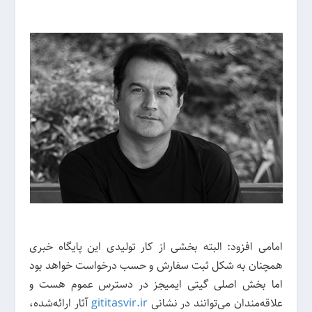
امامی افزود: البته بخشی از کار تولیدی این پایگاه خبری
همچنان به شکل ثبت سفارش و حسب درخواست خواهد بود
اما بخش اصلی گیتی ایمیجز در دسترس عموم هست و
علاقه‌مندان می‌توانند در نشانی
gititasvir.ir
آثار ارائه‌شده،