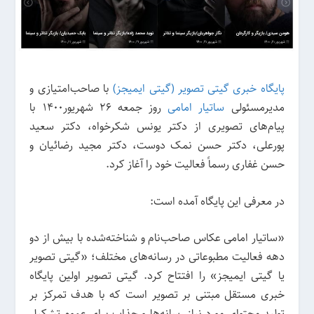
پایگاه خبری گیتی تصویر (گیتی ایمیجز)
با صاحب‌امتیازی و
مدیرمسئولی
ساتیار امامی
روز جمعه 26 شهریور1400 با
پیام‌های تصویری از دکتر یونس شکرخواه، دکتر سعید
پورعلی، دکتر حسن نمک دوست، دکتر مجید رضائیان و
حسن غفاری رسماً فعالیت خود را آغاز کرد.
در معرفی این پایگاه آمده است:
«ساتیار امامی عکاس صاحب‌نام و شناخته‌شده با بیش از دو
دهه فعالیت مطبوعاتی در رسانه‌های مختلف؛ «گیتی تصویر
یا گیتی ایمیجز» را افتتاح کرد. گیتی تصویر اولین پایگاه
خبری مستقل مبتنی بر تصویر است که با هدف تمرکز بر
تولید محتوای مورد نیاز رسانه‌ها و جذاب برای عموم تشکیل