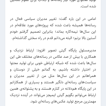
شده است.
امامی در این باره گفت: تغییر مدیران سیاسی فعال در
رسانه‌ها همیشه باعث شده که پروژه‌های مورد علاقه‌ام در
این سال‌ها نیمه‌کاره بماند؛ بنابراین تصمیم گرفتم خودم
آستین بالا بزنم؛ البته می‌دانم قدم در راه سختی گذاشته‌ام.
مدیرمسئول پایگاه گیتی تصویر افزود: ارتباط نزدیک و
همکاری با بیش از صد عکاس در رسانه‌های مختلف طی این
سال‌ها باعث شده که شبکه ارتباطی خوبی برای تولید محتوا
در اختیار داشته باشیم. به گمانم خیلی از دوستان و
همراهانم در این سال‌ها مثل من از تغییر مدیران و
سیاست‌های رسانه‌ای دلگیر هستند و بسیاری از همکارانم
در این پایگاه هم‌دلانه در کنارم هستند و به پشتوانه‌ی همین
ارتباط می‌توانم بگویم گیتی ایمیجز می‌تواند در آینده نزدیک
مهمترین مرجع تولید عکس‌های رسانه‌ای شود.