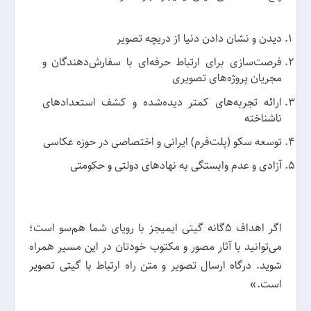
دیدن و نشان دادن دنیا از دریچه تصویر
فرصت‌سازی برای ارتباط حرفه‌ای با سفارش‌دهندگان و
مجریان پروژه‌های تصویری
ارائه تجربه‌های کمتر دیده‌شده و کشف استعدادهای
ناشناخته
توسعه سکو (پلت‌فرم) ایرانی و اختصاصی در حوزه عکاسی
آزادی و عدم وابستگی به نهادهای دولتی و حکومتی
اگر اهداف ۵گانه گیتی ایمیجز با رویای شما هم‌سو است؛
می‌توانید با آثار مصور و مکتوب خودتان در این مسیر همراه
شوید. درگاه ارسال تصویر و متن راه ارتباط با گیتی تصویر
است.»