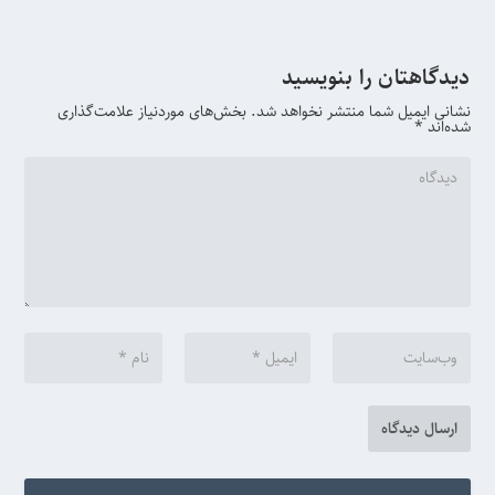
دیدگاهتان را بنویسید
نشانی ایمیل شما منتشر نخواهد شد.
بخش‌های موردنیاز علامت‌گذاری
شده‌اند
*