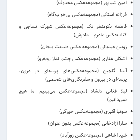
امین شیرپور (مجموعه‌عکس محذوف)
فرزانه استکی (مجموعه‌عکس بی‌خواب‌گاه)
فاطمه نکومنظر تک (مجموعه‌عکس شهرک نساجی و
کتاب‌عکس مادرم – مادرش)
ژوبین عبدیانی (مجموعه عکس طبیعت بیجان)
اشکان غفاری (مجموعه‌عکس چشم‌انداز روبه‌رو)
آیدا گلچین (مجموعه‌عکس‌های پرسه‌ای در درون،
پرسه‌ای در بیرون و سفرنگاری‌های شخصی)
لیلا فغانی دلشاد (مجموعه‌عکس می‌بینیم اما هیچ
نمی‌دانیم)
سونیا قنبری (مجموعه‌عکس خیرگی)
سارا آزادخانی (مجموعه‌عکس بدون عنوان)
شیدا شاهی (مجموعه‌عکس زورآباد)