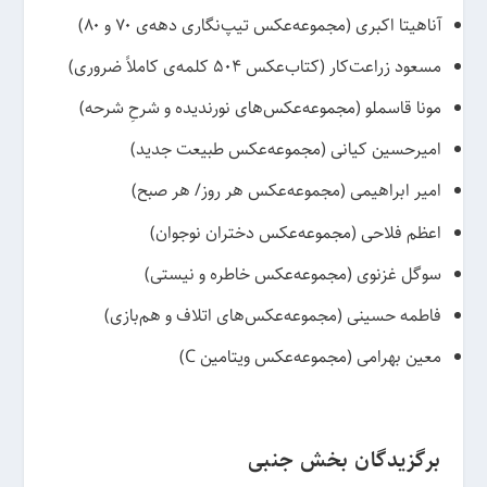
آناهیتا اکبری (مجموعه‌عکس تیپ‌نگاری دهه‌ی ۷۰ و ۸۰)
مسعود زراعت‌کار (کتاب‌عکس ۵۰۴ کلمه‌ی کاملاً ضروری)
مونا قاسملو (مجموعه‌‌عکس‌های نورندیده و شرحِ شرحه)
امیرحسین کیانی (مجموعه‌‌عکس طبیعت جدید)
امیر ابراهیمی (مجموعه‌‌عکس هر روز/ هر صبح)
اعظم فلاحی (مجموعه‌‌عکس دختران نوجوان)
سوگل غزنوی (مجموعه‌‌عکس خاطره و نیستی)
فاطمه حسینی (مجموعه‌عکس‌های اتلاف و هم‌بازی)
معین بهرامی (مجموعه‌‌عکس ویتامین C)
برگزیدگان بخش جنبی