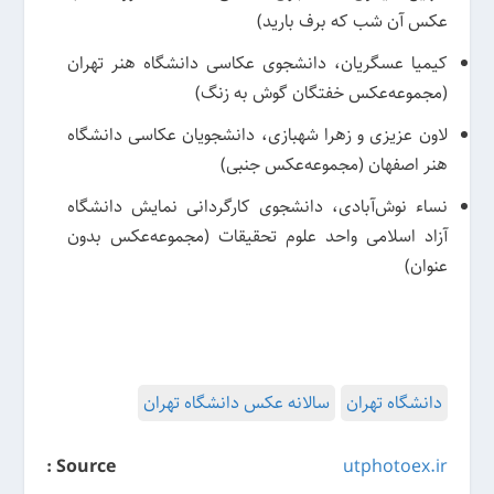
عکس آن شب که برف بارید)
کیمیا عسگریان، دانشجوی عکاسی دانشگاه هنر تهران
(مجموعه‌عکس خفتگان گوش به‌ زنگ)
لاون عزیزی و زهرا شهبازی، دانشجویان عکاسی دانشگاه
هنر اصفهان (مجموعه‌عکس جنبی)
نساء نوش‌آبادی، دانشجوی کارگردانی نمایش دانشگاه
آزاد اسلامی واحد علوم تحقیقات (مجموعه‌عکس بدون
عنوان)
دانشگاه تهران
سالانه عکس دانشگاه تهران
Source :
utphotoex.ir