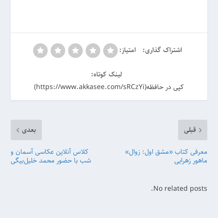
اشتراک گذاری:
امتیاز:
لینک کوتاه:
کپی در حافظه(https://www.akkasee.com/sRCzYi)
قبلی
بعدی
معرفی کتاب «مشق اول: زوال»
کلاس آنلاین عکاسی آسمان و
ماهور زهرایی
شب با حضور محمد خلیل‌‌بیگی
No related posts.