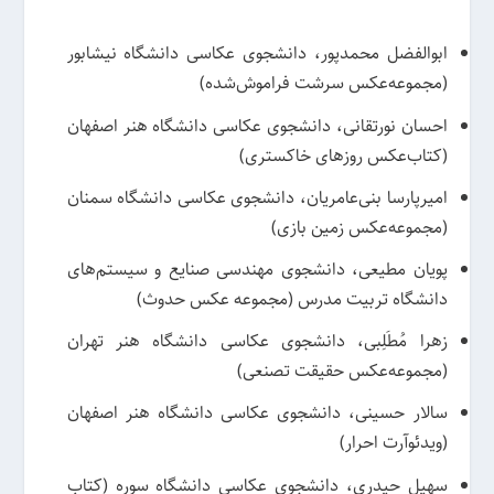
ابوالفضل محمدپور، دانشجوی عکاسی دانشگاه نیشابور
(مجموعه‌عکس سرشت فراموش‌شده)
احسان نورتقانی، دانشجوی عکاسی دانشگاه هنر اصفهان
(کتاب‌عکس روزهای خاکستری)
امیرپارسا بنی‌عامریان، دانشجوی عکاسی دانشگاه سمنان
(مجموعه‌عکس زمین بازی)
پویان مطیعی، دانشجوی مهندسی صنایع و سیستم‌های
دانشگاه تربیت مدرس (مجموعه عکس حدوث)
زهرا مُطَلِبی، دانشجوی عکاسی دانشگاه هنر تهران
(مجموعه‌عکس حقیقت تصنعی)
سالار حسینی، دانشجوی عکاسی دانشگاه هنر اصفهان
(ویدئوآرت احرار)
سهیل حیدری، دانشجوی عکاسی دانشگاه سوره (کتاب