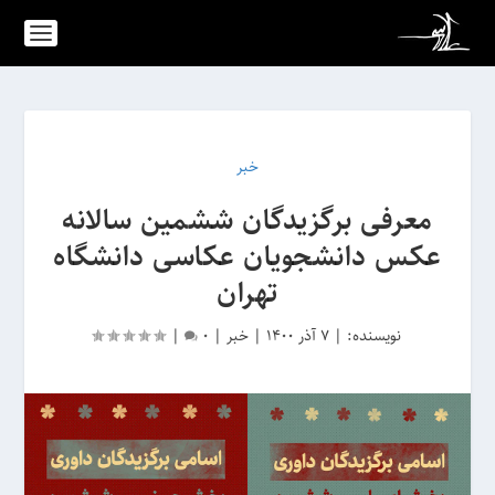
خبر
معرفی برگزیدگان ششمین سالانه
عکس دانشجویان عکاسی دانشگاه
تهران
نویسنده:
|
7 آذر 1400
|
خبر
|
0
|