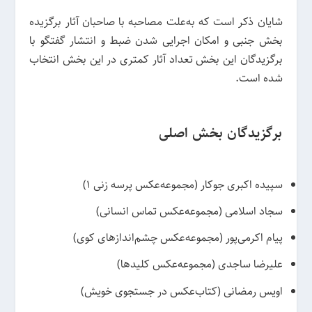
شایان ذکر است که به‌علت مصاحبه با صاحبان آثار برگزیده
بخش جنبی و امکان اجرایی شدن ضبط و انتشار گفتگو با
برگزیدگان این بخش تعداد آثار کمتری در این بخش انتخاب
شده است.
برگزیدگان بخش اصلی
سپیده اکبری جوکار (مجموعه‌عکس پرسه زنی ۱)
سجاد اسلامی (مجموعه‌عکس تماس انسانی)
پیام اکرمی‌پور (مجموعه‌عکس چشم‌انداز‌های کوی)
علیرضا ساجدی (مجموعه‌عکس کلیدها)
اویس رمضانی (کتاب‌عکس در جستجوی خویش)