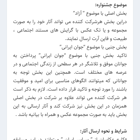
موضوع جشنواره:
بخش اصلی با موضوع ” آزاد”
دراین بخش هرشرکت کننده می تواند آثار خود را به صورت
مجموعه و یا تک عکس با گرایش های مستند اجتماعی ،
طبیعت و فاین آرت ارسال نمایند.
بخش جنبی با موضوع “جوان ایرانی”
تاکید بخش جنبی با موضوع “جوان ایرانی” پرداختن به
جوانان موفق و تلاشگر در هر سطحی از زندگی اجتماعی و در
عرصه های مختلف است. همچنین این بخش توجه به
جوانانی که میتوانند الگوهای مناسبی برای امید و موفقیت
باشند را مورد توجه و تاکید قرار داده است. لازم به ذکر است
هر شرکت کننده می تواند علاوه بر شرکت در بخش اصلی
همزمان در این بخش نیز شرکت کند و آثار ارسالی به این
بخش باید به صورت مجموعه عکس و همراه با بیانیه باشد .
شرایط و نحوه ارسال آثار:
•کلیه عکاسان از ” سراسر ایران ” میتوانند در این مسابقه