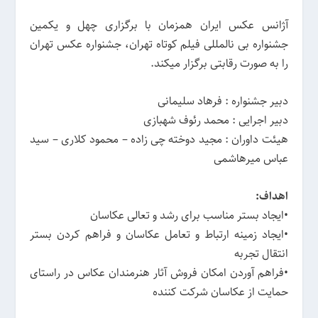
آژانس عکس ایران همزمان با برگزاری چهل و یکمین
جشنواره بی نالمللی فیلم کوتاه تهران، جشنواره عکس تهران
را به صورت رقابتی برگزار میکند.
دبیر جشنواره : فرهاد سلیمانی
دبیر اجرایی : محمد رئوف شهبازی
هیئت داوران : مجید دوخته چی زاده – محمود کلاری – سید
عباس میرهاشمی
اهداف:
•ایجاد بستر مناسب برای رشد و تعالی عکاسان
•ایجاد زمینه ارتباط و تعامل عکاسان و فراهم کردن بستر
انتقال تجربه
•فراهم آوردن امکان فروش آثار هنرمندان عکاس در راستای
حمایت از عکاسان شرکت کننده