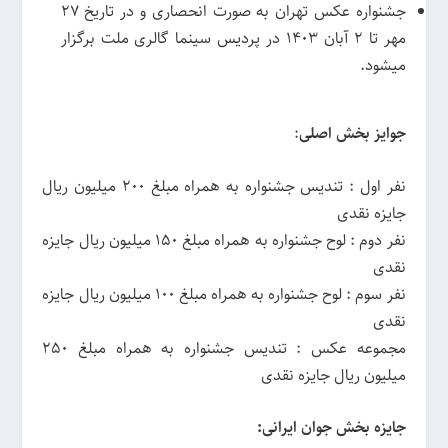
جشنواره عکس تهران به صورت انحصاری و در تاریخ 27
مهر تا 2 آبان 1403 در پردیس سینما گالری ملت برگزار
میشود.
جوایز بخش اصلی
:
نفر اول : تندیس جشنواره به همراه مبلغ 200 میلیون ریال
جایزه نقدی
نفر دوم : لوح جشنواره به همراه مبلغ 150 میلیون ریال جایزه
نقدی
نفر سوم : لوح جشنواره به همراه مبلغ 100 میلیون ریال جایزه
نقدی
مجموعه عکس : تندیس جشنواره به همراه مبلغ 250
میلیون ریال جایزه نقدی
جایزه بخش جوان ایرانی: