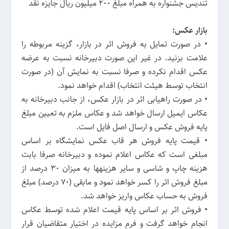
تندیس جشنواره به همراه مبلغ 200 میلیون ریال جایزه نقد
بازار عکس:
• در صورت تمایل به فروش اثر در بازار، گزینه مربوطه را
علامت بزنید. در غیر این صورت دبیرخانه نسبت به عرضه
عکس اقدام نکرده و صرفا نسبت به نمایش آن (در صورت
انتخاب توسط هیئت انتخاب) اقدام خواهد نمود.
• در صورت راهیابی اثر در بازار عکس، از جانب دبیرخانه به
عکاس ایمیل ارسال خواهد شد و عکاس ملزم به تعیین مبلغ
پایه فروش عکس و ارسال اصل فایل است.
• قیمت پایه فروش هر قاب عکس نمایشگاه بر اساس
مبلغی است که عکاس اعلام نموده و دبیرخانه صرفا بابت
هزینه چاپ و شاسی و سایر هزینهها به میزان 30 درصد از
مبلغ فروش اثر را کسر خواهد نمود و مابقی (70 درصد) مبلغ
فروش به حساب عکاس واریز خواهد شد.
• فروش اثر بر اساس پایه قیمت اعلام شده توسط عکاس
انجام خواهد گرفت و فرم مزایده در اختیار متقاضیان قرار