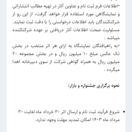
•اطلاعات فرم ثبت نام و عناوین آثار در تهیه مطالب انتشاراتی
و نمایشگاهی مورد استفاده قرار خواهد گرفت، از این رو از
شرکتکنندگان باید اطلاعات درخواستی را با دقت ثبت نمایند.
مسئولیت صحت اطلاعات آثار دریافتی بر عهده شرکتکننده
میباشد .
•به راهیافتگان نمایشگاه به ازای هر اثر منتخب در بخش
تک عکس مبلغ 10 میلیون ریال و در بخش مجموعه 20
میلیون ریال به همراه گواهی شرکت از سوی دبیرخانه اهدا
میگردد .
نحوه برگزاری جشنواره و بازار:
شروع فرآیند ثبت نام و ارسال اثر 30 خرداد ماه لغایت 30
مرداد ماه 1403 امکان تمدید مهلت وجود ندارد.