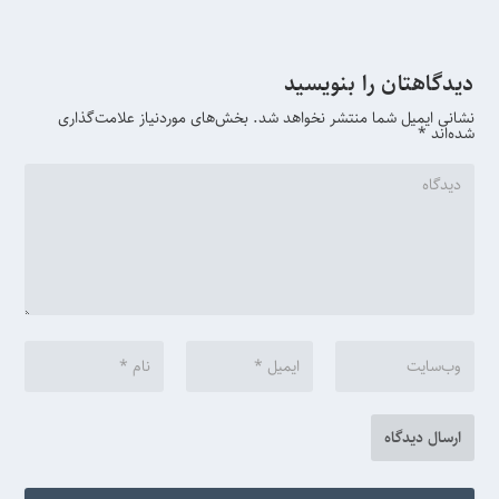
دیدگاهتان را بنویسید
نشانی ایمیل شما منتشر نخواهد شد.
بخش‌های موردنیاز علامت‌گذاری
شده‌اند
*