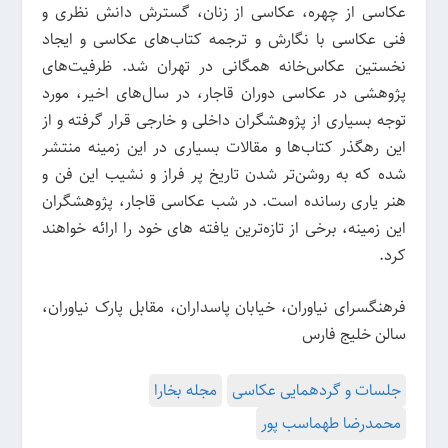
عکاسی از چهره، عکاسی از زنان، گسترش دانش نظری و
فنی عکاسی با نگارش و ترجمه کتاب‌های عکاسی و ایجاد
نخستین عکاس‌خانه همگانی در تهران شد. ظرفیت‌های
پژوهشی در عکاسی دوران قاجار، در سال‌های اخیر، مورد
توجه بسیاری از پژوهشگران داخلی و خارجی قرار گرفته و از
این رهگذر کتاب‌ها و مقالات بسیاری در این زمینه منتشر
شده که به روشن‌تر شدن تاریخ پر فراز و نشیب این فن و
هنر یاری رسانده است. در شب عکاسی قاجار، پژوهشگران
این زمینه، برخی از تازه‌ترین یافته های خود را ارائه خواهند
کرد.
فرهنگسرای نیاوران، خیابان پاسداران، مقابل پارک نیاوران،
سالن خلیج فارس
جلسات و گردهمایی عکاسی
مجله بخارا
محمدرضا طهماسب پور