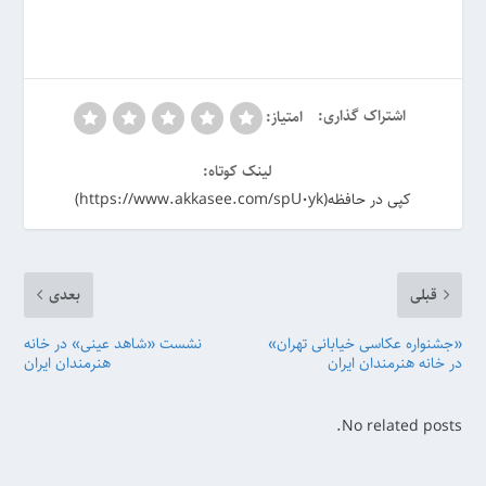
اشتراک گذاری:
امتیاز:
لینک کوتاه:
کپی در حافظه(https://www.akkasee.com/spU0yk)
قبلی
بعدی
«جشنواره عکاسی خیابانی تهران»
نشست «شاهد عینی» در خانه
در خانه هنرمندان ایران
هنرمندان ایران
No related posts.