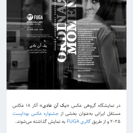
در نمایشگاه گروهی عکس «
یک آنِ عادی
» آثار ۱۸ عکاس
مستقل ایرانی به‌عنوان بخشی از
جشنواره عکس بوداپست
2025 و از طریق
گالری FUGA
به نمایش گذاشته می‌شوند.