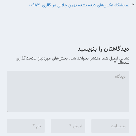
نمایشگاه عکس‌های دیده نشده بهمن جلالی در گالری 009821
دیدگاهتان را بنویسید
نشانی ایمیل شما منتشر نخواهد شد.
بخش‌های موردنیاز علامت‌گذاری
شده‌اند
*