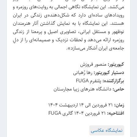
می‌کشد. این نمایشگاه نگاهی اجمالی به روایت‌های روزمره و
رویدادهای ساده‌ای دارد که شکل‌دهنده‌ی زندگی در ایران
هستند. این نمایشگاه با به نمایش گذاشتن آثار هنرمندان
نوظهور و مستقل ایرانی، تصاویری اصیل و پرمعنا از زندگی
روزمره ارائه می‌دهد و لحظات نزدیک و صمیمانه‌ای را از دلِ
جامعه‌ی ایران آشکار می‌سازد».
کیوریتور:
منصور فروزش
دستیار کیوریتور:
رها رُهبانی
برگزارکننده:
پلنفرم FUGA
حامی:
دانشگاه هنرهای زیبا مجارستان
زمان:
21 فروردین الی 14 اردیبهشت 1404
افتتاحیه:
21 فروردین 1404 گالری FUGA
نمایشگاه عکاسی