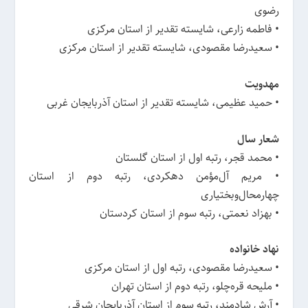
رضوی
• فاطمه زارعی، شایسته تقدیر از استان مرکزی
• سعیدرضا مقصودی، شایسته تقدیر از استان مرکزی
مهدویت
• حمید عظیمی، شایسته تقدیر از استان آذربایجان غربی
شعار سال
• محمد قجر، رتبه اول از استان گلستان
• مریم آل‌مؤمن دهکردی، رتبه دوم از استان
چهارمحال‌وبختیاری
• بهزاد نعمتی، رتبه سوم از استان کردستان
نهاد خانواده
• سعیدرضا مقصودی، رتبه اول از استان مرکزی
• ملیحه قره‌چلو، رتبه دوم از استان تهران
• آرش شادمند، رتبه سوم از استان آذربایجان شرقی