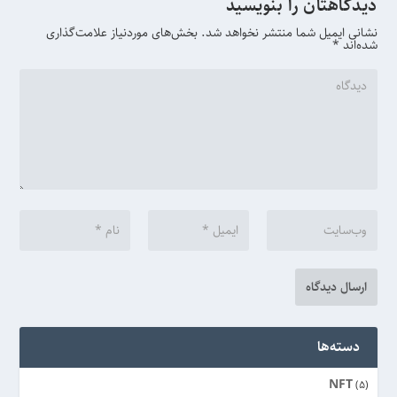
دیدگاهتان را بنویسید
نشانی ایمیل شما منتشر نخواهد شد.
بخش‌های موردنیاز علامت‌گذاری
شده‌اند
*
دسته‌ها
NFT
(5)