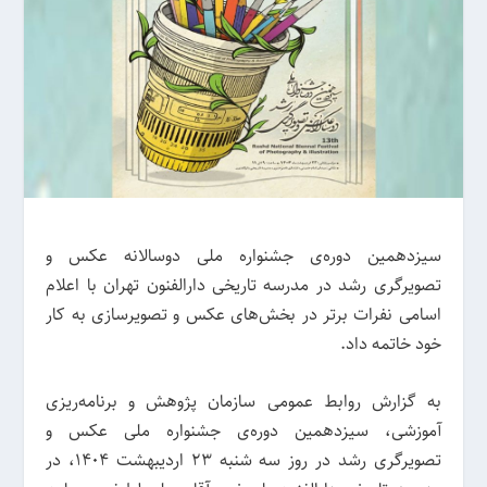
سیزدهمین دوره‌ی جشنواره ملی دوسالانه عکس و
تصویرگری رشد در مدرسه تاریخی دارالفنون تهران با اعلام
اسامی نفرات برتر در بخش‌های عکس و تصویرسازی به کار
خود خاتمه داد.
به گزارش روابط عمومی سازمان پژوهش و برنامه‌ریزی
آموزشی، سیزدهمین دوره‌ی جشنواره ملی عکس و
تصویرگری رشد در روز سه شنبه 23 اردیبهشت 1404، در