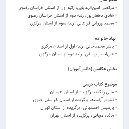
• مرتضی امین‌الرعایایی، رتبه اول از استان خراسان رضوی
• هادی دهقان‌پور، رتبه دوم از استان خراسان رضوی
• محمد وروانی فراهانی، رتبه سوم از استان مرکزی
نهاد خانواده
• یاسر محمدخانی، رتبه اول از استان مرکزی
• علی‌اصغر یوسفی، رتبه دوم از استان مرکزی
بخش عکاسی (دانش‌آموزان
)
موضوع کتاب درسی
• مانی زنگنه، برگزیده از استان همدان
• نیلوفر آراسته، برگزیده از استان خراسان رضوی
• پارمیس احمدیانی، برگزیده از استان تهران
• مائده مجابی، برگزیده از استان تهران