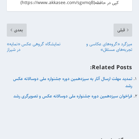
کپی در حافظه(https://www.akkasee.com/sgxmqB)
قبلی
بعدی
میزگرد «گروه‌های عکاسی و
نمایشگاه گروهی عکس «نمایه»
تجربه‌های مستقل»
در شیراز
Related Posts:
تمدید مهلت ارسال آثار به سیزدهمین دوره جشنواره ملی دوسالانه عکس
رشد
فراخوان سیزدهمین دوره جشنواره ملی دوسالانه عکس و تصویرگری رشد