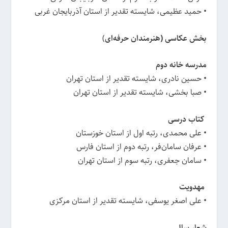
• حمید عظیمی، شایسته تقدیر از استان آذربایجان غربی
بخش عکاسی (هنرمندان حرفه‌ای
)
مدرسه خانه دوم
• حسین نادری، شایسته تقدیر از استان تهران
• صبا بخشی، شایسته تقدیر از استان تهران
کتاب درسی
• علی محمدی، رتبه اول از استان خوزستان
• عرفان سامان‌فر، رتبه دوم از استان فارس
• سامان جعفری، رتبه سوم از استان تهران
مهدویت
• علی اصغر یوسفی، شایسته تقدیر از استان مرکزی
شعار سال