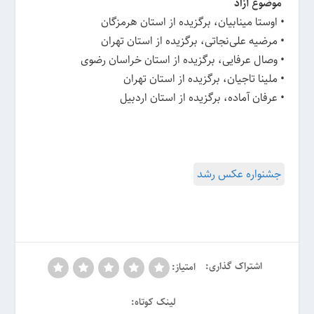
موضوع آزاد
• اوستا مینابیان، برگزیده از استان هرمزگان
• مرضیه علی‌نجاتی، برگزیده از استان تهران
• وصال عرفایی، برگزیده از استان خراسان رضوی
• ملینا تاجیان، برگزیده از استان تهران
• عرفان آماده، برگزیده از استان اردبیل
جشنواره عکس رشد
اشتراک گذاری:
امتیاز:
لینک کوتاه: