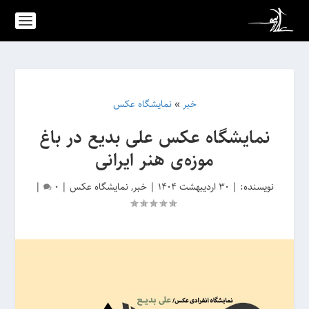
خبر
»
نمایشگاه عکس
نمایشگاه عکس علی بدیع در باغ
موزه‌ی هنر ایرانی
نویسنده:
|
30 اردیبهشت 1404
|
خبر
,
نمایشگاه عکس
|
0
|