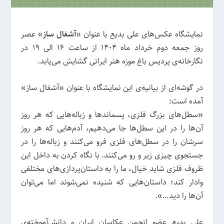
نمایشگاه عکس‌های علی بدیع با عنوان «
آشغال ساز
» عصر
روز جمعه دوم خرداد ماه 1404 از ساعت 16 الی 19 در
نگارخانه‌ی پردیس باغ موزه هنر ایرانی گشایش می‌یابد.
در گوشه‌ای از بیانیه‌ی این نمایشگاه با عنوان «آشغال ساز»
آمده است:
«سطل‌های بزرگ فلزی، پسماندها و زباله‌هایی که هر روز
آن‌ها را در این سطل‌ها جا می‌دهیم، آدم‌هایی که هر روز
سرشان را در سطل‌های فلزی فرو می‌کنند و زباله‌ها را در
جستجوی چیزی زیر و رو می‌کنند. با نگاه کردن به داخل این
ظروف فلزی شاید خیال، ما را به داستان‌پردازی‌های مختلفی
وادار کند؛ داستان‌هایی که شنیده نمی‌شوند اما می‌توان
آن‌ها را دید…».
علی بدیع عضو انجمن عکاسان ایران و دانش‌آموخته‌ی