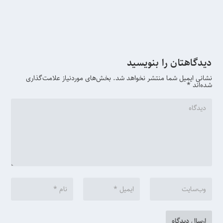
دیدگاهتان را بنویسید
نشانی ایمیل شما منتشر نخواهد شد.
بخش‌های موردنیاز علامت‌گذاری
شده‌اند
*