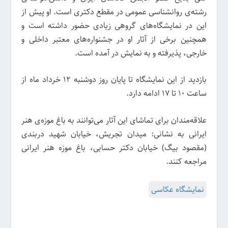
رشته‌ی روانشناسی عمومی در مقطع دکتری است. او پیش از
این در نمایشگاه‌های گروهی زیادی حضور داشته است و
همچنین برخی از آثار او در جشنواره‌های معتبر داخلی و
خارجی، پذیرفته و به نمایش در آمده است.
بازدید از این نمایشگاه تا پایان روز دوشنبه 12 خرداد ماه از
ساعت 10 تا 17 ادامه دارد.
علاقه‌مندان برای تماشای این آثار می‌توانند به باغ موزه‌ی هنر
ایرانی به نشانی: میدان تجریش، خیابان شهید دربندی
(مقصود بیگ) خیابان دکتر حسابی، باغ موزه هنر ایرانی
مراجعه کنند.
نمایشگاه عکاسی