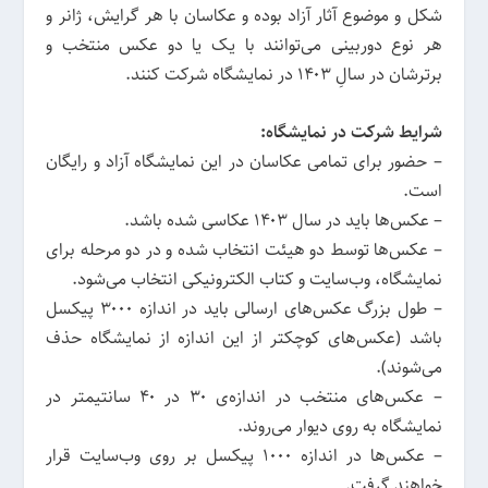
شکل و موضوع آثار آزاد بوده و عکاسان با هر گرایش، ژانر و
هر نوع دوربینی می‌توانند با یک یا دو عکس منتخب و
برترشان در سالِ ۱۴۰۳ در نمایشگاه شرکت کنند.
شرایط شرکت در نمایشگاه:
– حضور برای تمامی عکاسان در این نمایشگاه آزاد و رایگان
است.
– عکس‌ها باید در سال ۱۴۰۳ عکاسی شده باشد.
– عکس‌ها توسط دو هیئت انتخاب شده و در دو مرحله برای
نمایشگاه، وب‌سایت و کتاب الکترونیکی انتخاب می‌شود.
– طول بزرگ عکس‌های ارسالی باید در اندازه ۳۰۰۰ پیکسل
باشد (عکس‌های کوچکتر از این اندازه از نمایشگاه حذف
می‌شوند).
– عکس‌های منتخب در اندازه‌ی ۳۰ در ۴۰ سانتیمتر در
نمایشگاه به روی دیوار می‌روند.
– عکس‌ها در اندازه ۱۰۰۰ پیکسل بر روی وب‌سایت قرار
خواهند گرفت.