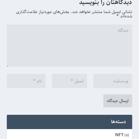
دیدگاهتان را بنویسید
نشانی ایمیل شما منتشر نخواهد شد.
بخش‌های موردنیاز علامت‌گذاری
شده‌اند
*
دسته‌ها
NFT
(5)