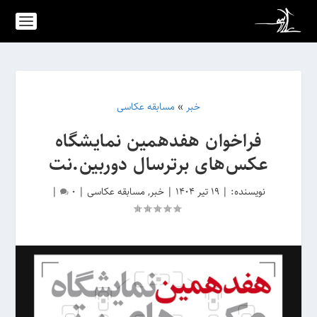
خبر
»
مسابقه عکاسی
فراخوان هفدهمین نمایشگاه
عکس‌های برترسال دوربین.نت
نویسنده:
|
19 تیر 1404
|
خبر
,
مسابقه عکاسی
|
0
|