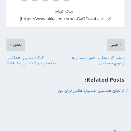
لینک کوتاه:
کپی در حافظه(https://www.akkasee.com/s1G8OF)
قبلی
بعدی
انتشار کتاب‌عکس «نور زمستانی»
کارگاه حضوری «عکاسی
از تورج حمیدیان
مقدماتی» و «عکاسی پیشرفته»
Related Posts:
فراخوان هشتمین جشنواره‌ عکس ایران من