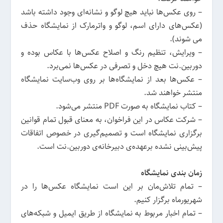
– روی عکس‌ها نباید هیچ لوگو و نشانه‌ای وجود داشته باشد
(عکس‌های دارای اسم، لوگو و واترمارک از نمایشگاه حذف
می شوند).
– ویرایش، تنظیم رنگ و اصلاح عکس‌ها با عکاس بوده و
دوربین.نت هیچ دخل و تصرفی در عکس‌ها نمی‌برد.
– عکس‌ها بعد از نمایشگاه‌ها بر روی وب‌سایت نمایشگاه
منتشر خواهند شد.
– کتاب نمایشگاه به صورت PDF منتشر می‌شود.
– شرکت عکاس در این فراخوان، به معنای قبول تمام قوانین
برگزاری نمایشگاه است و تصمیم‌گیری در خصوص اتفاقات
پیش‌بینی نشده برعهده‌ی دبیرخانه‌ی دوربین.نت است.
زمان بندی نمایشگاه
– تمام تلاش‌مان بر این است نمایشگاه عکس‌ها را در
شهریورماه برگزار کنیم.
– تمام اخبار مربوط به نمایشگاه از طریق ایمیل و شبکه‌های