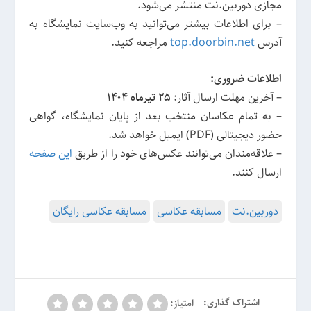
مجازی دوربین.نت منتشر می‌شود.
– برای اطلاعات بیشتر می‌توانید به وب‌سایت نمایشگاه به
آدرس
top.doorbin.net
مراجعه کنید.
اطلاعات ضروری:
– آخرین مهلت ارسال آثار:
۲۵ تیرماه ۱۴۰۴
– به تمام عکاسان منتخب بعد از پایان نمایشگاه، گواهی
حضور دیجیتالی (PDF) ایمیل خواهد شد.
– علاقه‌مندان می‌توانند عکس‌های خود را از طریق
این صفحه
ارسال کنند.
دوربین.نت
مسابقه عکاسی
مسابقه عکاسی رایگان
اشتراک گذاری:
امتیاز: