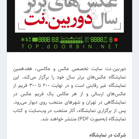
دوربین.نت سایت تخصصی عکس و عکاسی، هفدهمین
نمایشگاه عکس‌های برتر سال خود را برگزار می‌کند. این
نمایشگاه غیر رقابتی است و در نهایت ۲۰۰ تا ۳۰۰ فریم از
عکس‌های ارسالی و از هر عکاس یک فریم عکس در
نمایشگاهی در تهران و شهرهای منتخب روی دیوار می‌رود.
پس از برگزاری نمایشگاه، آثار منتخب در وب‌سایت و کتاب
نمایشگاه (به‌صورت PDF) منتشر خواهند شد.
شرکت در نمایشگاه