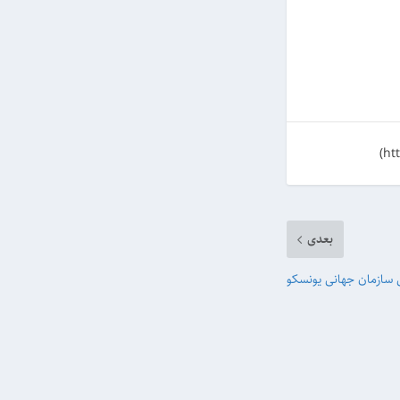
بعدی
 سازمان جهانی یونسکو