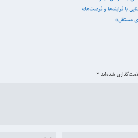
نایی با فرایندها و فرصت‌ها»
ای مستقل»
امت‌گذاری شده‌اند
*