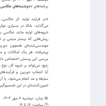
برنامه‌های «
دوشنبه‌های عکاسی
»
«در فرایند تولید اثر عکاسی، 
می‌گذارد، بلکه در بسیاری موار
روش‌هایی که بیشتر مبتنی بر ت
پیشرفته، هر یک امکانات و مح
بررسی این پرسش اختصاص دارد ک
رایج، می‌تواند بر شیوه کار، نوع 
آیا انتخاب دوربین و فرآینده
سلیقه و مد انجام می‌شود، یا 
تعیین‌کننده‌ای در این تصمیم‌گی
📅 زمان: دوشنبه ۷ مهر ۱۴۰۴
🕒 ساعت: ۱۷ تا ۱۹