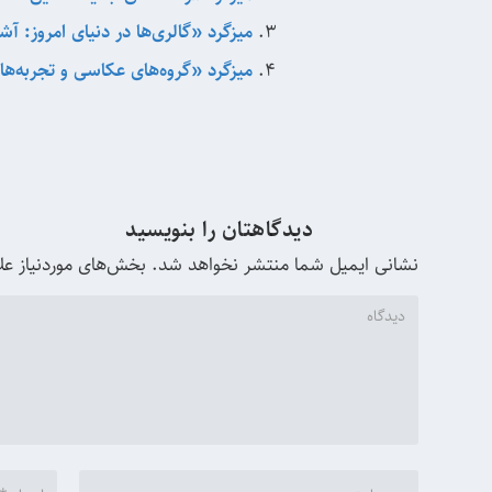
میزگرد «گالری‌ها در دنیای امروز: آش
میزگرد «گروه‌های عکاسی و تجربه‌ه
دیدگاهتان را بنویسید
نشانی ایمیل شما منتشر نخواهد شد.
بخش‌های موردنیاز عل