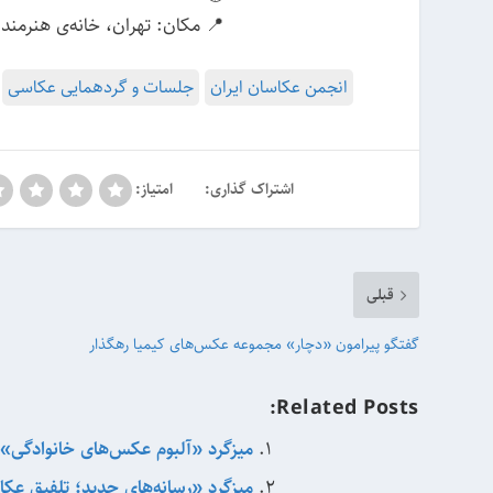
📍 مکان: تهران، خانه‌ی هنرمندا
انجمن عکاسان ایران
جلسات و گردهمایی عکاسی
اشتراک گذاری:
امتیاز:
قبلی
گفتگو پیرامون «دچار» مجموعه عکس‌های کیمیا رهگذار
Related Posts:
میزگرد «آلبوم عکس‌های خانوادگی»
میزگرد «رسانه‌های جدید؛ تلفیق عکا