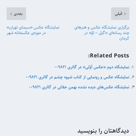
قبلی
بعدی
برگزاری نمایشگاه عکس و هنرهای
نمایشگاه عکس «سیمای تهران»
چند رسانه‌ای «گیل – اؤ» در
در موزه‌ی عکسخانه شهر
کرمان
Related Posts:
نمایشگاه دوم «عکس اَوّلی» در گالری ۰۰۹۸۲۱
نمایشگاه عکس و رونمایی از کتاب شیوه چشم در گالری 009821
نمایشگاه عکس‌های دیده نشده بهمن جلالی در گالری 009821
دیدگاهتان را بنویسید