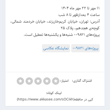
۱۱ مهر تا ۲۲ مهر ماه ۱۴۰۴
ساعت ۴ بعدازظهر تا ۸ شب
آدرس: تهران، خیابان کریم‌خان‌زند، خیابان خردمند شمالی،
کوچه‌ی هجدهم، پلاک ۲۵
پروژه‌های ۰۰۹۸۲۱ شنبه‌ها و یکشنبه‌ها تعطیل است.
پروژه‌های 009821
نمایشگاه عکاسی
اشتراک گذاری:
امتیاز:
لینک کوتاه:
کپی در حافظه(https://www.akkasee.com/sOCikh)