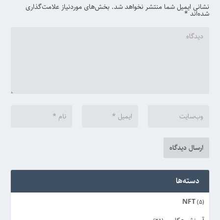
نشانی ایمیل شما منتشر نخواهد شد.
بخش‌های موردنیاز علامت‌گذاری
شده‌اند
*
دسته‌ها
NFT
(5)