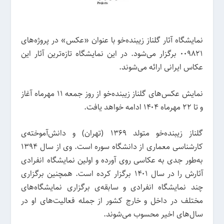
نمایشگاه آثار گلناز زیبنده‌خو با عنوان «عکس» در پروژه‌های
009821 برگزار می‌شود. در این نمایشگاه تازه‌ترین آثار این
عکاس ایرانی ارائه می‌شوند.
نمایش عکس‌های گلناز زیبنده‌خو از روز جمعه ۱۱ مهرماه آغاز
و تا ۲۲ مهرماه ۱۴۰۴ ادامه خواهد یافت.
گلناز زیبنده‌خو متولد ۱۳۶۹ (تهران) و دانش‌آموخته‌ی
کارشناسی معماری از دانشگاه سوره است. وی از سال ۱۳۹۴
به‌طور جدی به عکاسی روی آورده و اولین نمایشگاه انفرادی
آثارش را در سال ۱۴۰۱ برگزار کرده است. همچنین برگزاری
چند نمایشگاه انفرادی و سابقه‌ی برگزاری نمایشگاه‌های
مختلف در داخل و خارج کشور از جمله فعالیت‌های او در
سال‌های اخیر محسوب می‌شوند.