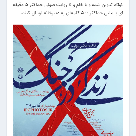
کوتاه تدوین شده و یا خام و ۵ روایت صوتی حداکثر ۵ دقیقه
ای یا متنی حداکثر ۵۰۰ کلمه‌ای به دبیرخانه ارسال کنند.