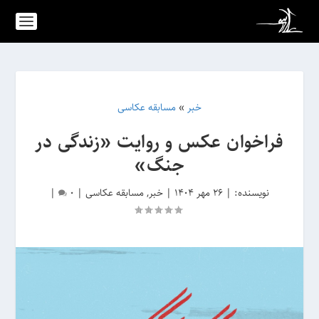
خبر
»
مسابقه عکاسی
فراخوان عکس و روایت «زندگی در
جنگ»
نویسنده:
|
26 مهر 1404
|
خبر
,
مسابقه عکاسی
|
0
|