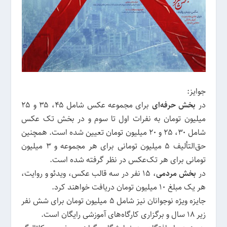
جوایز:
در
بخش حرفه‌ای
برای مجموعه عکس شامل ۴۵، ۳۵ و ۲۵
میلیون تومان به نفرات اول تا سوم و در بخش تک عکس
شامل ۳۰، ۲۵ و ۲۰ میلیون تومان تعیین شده است. همچنین
حق‌التألیف ۵ میلیون تومانی برای هر مجموعه و ۳ میلیون
تومانی برای هر تک‌عکس در نظر گرفته شده است.
در
بخش مردمی
، ۱۵ نفر در سه قالب عکس، ویدئو و روایت،
هر یک مبلغ ۱۰ میلیون تومان دریافت خواهند کرد.
جایزه ویژه نوجوانان نیز شامل ۵ میلیون تومان برای شش نفر
زیر ۱۸ سال و برگزاری کارگاه‌های آموزشی رایگان است.