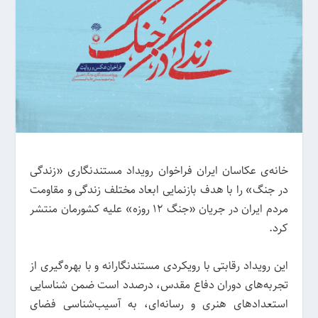
خانه‌ی عکاسان ایران فراخوان رویداد مستندنگاری «زندگی
در جنگ» را با هدف بازنمایی ابعاد مختلف زندگی و مقاومت
مردم ایران در جریان «جنگ 12 روزه» علیه کشورمان منتشر
کرد.
این رویداد رقابتی با رویکردی مستندنگارانه و با بهره‌گیری از
تجربه‌های دوران دفاع مقدس، درصدد است ضمن شناسایی
استعدادهای هنری و رسانه‌ای، به آسیب‌شناسی فضای