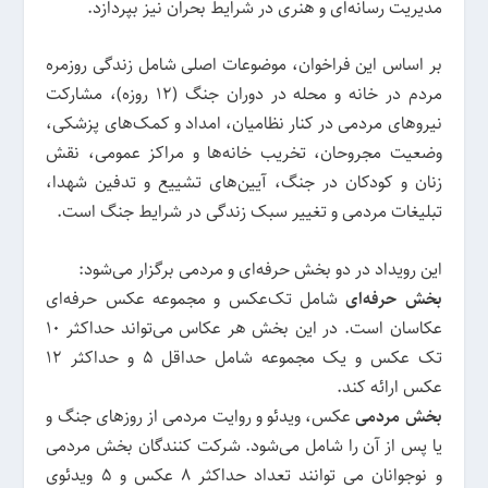
مدیریت رسانه‌ای و هنری در شرایط بحران نیز بپردازد.
بر اساس این فراخوان، موضوعات اصلی شامل زندگی روزمره
مردم در خانه و محله در دوران جنگ (12 روزه)، مشارکت
نیروهای مردمی در کنار نظامیان، امداد و کمک‌های پزشکی،
وضعیت مجروحان، تخریب خانه‌ها و مراکز عمومی، نقش
زنان و کودکان در جنگ، آیین‌های تشییع و تدفین شهدا،
تبلیغات مردمی و تغییر سبک زندگی در شرایط جنگ است.
این رویداد در دو بخش حرفه‌ای و مردمی برگزار می‌شود:
بخش حرفه‌ای
شامل تک‌عکس و مجموعه عکس‌ حرفه‌ای
عکاسان است. در این بخش هر عکاس می‌تواند حداکثر ۱۰
تک عکس و یک مجموعه شامل حداقل ۵ و حداکثر ۱۲
عکس ارائه کند.
بخش مردمی
عکس، ویدئو و روایت مردمی از روزهای جنگ و
یا پس از آن را شامل می‌شود. شرکت کنندگان بخش مردمی
و نوجوانان می توانند تعداد حداکثر ۸ عکس و ۵ ویدئوی