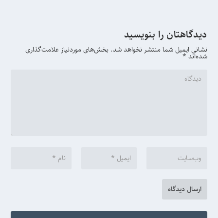
دیدگاهتان را بنویسید
نشانی ایمیل شما منتشر نخواهد شد.
بخش‌های موردنیاز علامت‌گذاری
شده‌اند
*