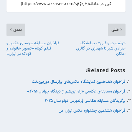
کپی در حافظه(https://www.akkasee.com/sjQkJH)
قبلی
بعدی
«وضعیت واقعی»، نمایشگاه
فراخوان مسابقه سراسری عکس و
انفرادی شیرانا شهبازی در گالری
فیلم کوتاه «تصویر خانواده و
امکان
کودک در ایران»
Related Posts:
فراخوان هفدهمین نمایشگاه عکس‌های برترسال دوربین.نت
فراخوان مسابقه‌ی عکاسی «راه ابریشم از دیدگاه جوانان ۲۰۲۵»
برگزیدگان مسابقه عکاسی وُرلدپرس فوتو سال ۲۰۲۵
فراخوان هشتمین جشنواره‌ عکس ایران من