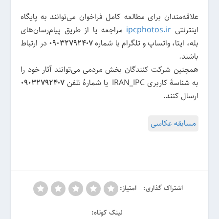
علاقه‌مندان برای مطالعه کامل فراخوان می‌توانند به پایگاه
اینترنتی
ipcphotos.ir
مراجعه یا از طریق پیام‌رسان‌های
بله، ایتا، واتساپ و تلگرام با شماره
۰۹۰۳۲۷۹۲۴۰۷
در ارتباط
باشند.
همچنین شرکت کنندگان بخش مردمی می‌توانند آثار خود را
به شناسهٔ کاربری IRAN_IPC یا شمارهٔ تلفن
۰۹۰۳۲۷۹۲۴۰۷
ارسال کنند.
مسابقه عکاسی
اشتراک گذاری:
امتیاز:
لینک کوتاه: