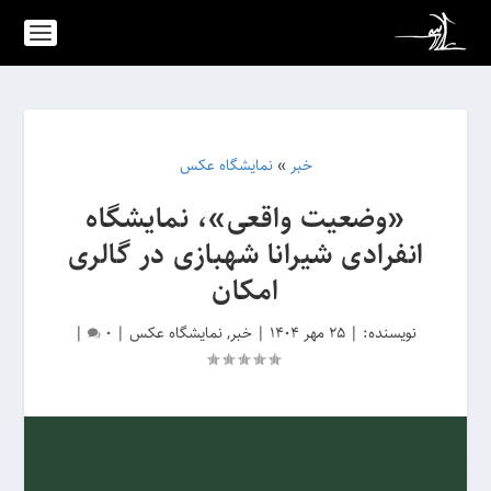
خبر
»
نمایشگاه عکس
«وضعیت واقعی»، نمایشگاه
انفرادی شیرانا شهبازی در گالری
امکان
نویسنده:
|
25 مهر 1404
|
خبر
,
نمایشگاه عکس
|
0
|