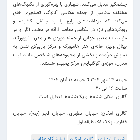
چشمگیر تبدیل می‌کنند. شهبازی با بهره‌گیری از تکنیک‌های
مختلف عکاسی از جمله عکاسی آنالوگ، تصاویری خلق
می‌کند که برداشت‌های رایج را به چالش کشیده و
رویکردهایی تازه‌ در عکاسی معاصر ارائه می‌دهند. آثار او در
مؤسسات معتبر جهانی از جمله موزه‌ی هنر مدرن نیویورک،
بینال ونیز، خانه‌ی هنر هامبورگ و مرکز باربیکن لندن به
نمایش درآمده‌ و بخشی از مجموعه‌های شاخصی مانند تیت
مدرن، موزه‌ی گوگنهایم و مرکز پمپیدو هستند.
جمعه ۲۵ مهر ۱۴۰۴ تا جمعه ۱۶ آبان ۱۴۰۴
ساعت 16 الی 20
گالری امکان شنبه‌ها و یک‌شنبه‌ها تعطیل است.
گالری امکان: خیابان مطهری، خیابان فجر (جم)، خیابان
غفاری، پلاک ۵۱، طبقه اول
شیرانا شهبازی
گالری امکان
نمایشگاه عکاسی