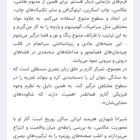
فرم‌های بازنمایی دیگر هستم. برای همین از مدیوم‌ نقاشی،
عکاسی، چاپ اسکرین، لیتوگرافی و سایر تکنیک‌های چاپ،
در ابعاد و سطوح متنوع استفاده می‌کنم. به علاوه مواد
مختلفی مثل سرامیک، آلومینیوم و پارچه را به کار می‌گیرم و
به این ترتیب با ظرائف متنوع رنگ و نور و فضا درگیر می‌شوم
. این جنبه‌های مادی و زیباشناختی سرانجام در قالب
چیدمان‌های فضامحور و مداخله‌های سه‌بعدی در فضاهای
درونی و بیرونی نمود می‌یابند.
در مجموع، تمرکز کارم بر خلق زبان بصری مستقلی است که
به سادگی نتوان آن را دسته‌بندی کرد و بتواند تجربه را در
سطوح مختلفی درگیر کند. به همین دلیل به نظرم وجوه
فیزیکی آثارم همانقدر اهمیت دارند که شالوده‌های
معنایی‌شان».
شیرانا شهبازی هنرمند ایرانی‌ ساکن زوریخ است. آثار او با
محوریت عکاسی، به بررسی رابطه‌ی میان واقعیت و انتزاع
می‌پردازند و اغلب صحنه‌های روزمره را به ترکیب‌های بصری