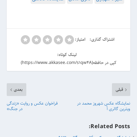
اشتراک گذاری:
امتیاز:
لینک کوتاه:
کپی در حافظه(https://www.akkasee.com/s1qw4A)
قبلی
بعدی
نمایشگاه عکس شهروز محمد در
فراخوان عکس و روایت «زندگی
ویترین گالری اُ
در جنگ»
Related Posts: