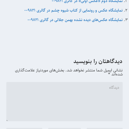
نمایشگاه دوم «عکس اَوّلی» در گالری ۰۰۹۸۲۱
نمایشگاه عکس و رونمایی از کتاب شیوه چشم در گالری 009821
نمایشگاه عکس‌های دیده نشده بهمن جلالی در گالری 009821
دیدگاهتان را بنویسید
نشانی ایمیل شما منتشر نخواهد شد.
بخش‌های موردنیاز علامت‌گذاری
شده‌اند
*