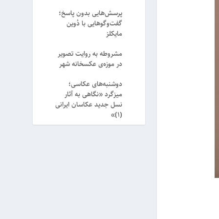
پرسش‌هایی بدون پاسخ؛
گفت‌وگوهایی با دُوین
مایکلز
مشروطه به روایت تصویر
در موزه‌ی عکسخانه شهر
دوشنبه‌های عکاسی؛
میزگرد «نگاهی به آثار
نسل جدید عکاسان ایرانی
(۱)»