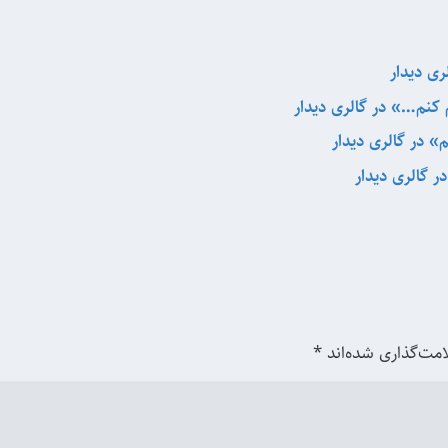
ی دیدار
 کنم…» در گالری دیدار
 در گالری دیدار
ر گالری دیدار
امت‌گذاری شده‌اند
*