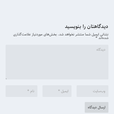
دیدگاهتان را بنویسید
نشانی ایمیل شما منتشر نخواهد شد.
بخش‌های موردنیاز علامت‌گذاری
شده‌اند
*