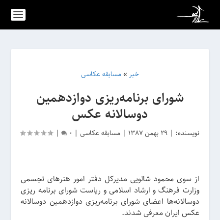
خبر
»
مسابقه عکاسی
شورای برنامه‌ریزی دوازدهمین
دوسالانه عکس
نویسنده:
|
29 بهمن 1387
|
مسابقه عکاسی
|
0
|
از سوی محمود شالویی مدیرکل دفتر امور هنرهای تجسمی
وزارت فرهنگ و ارشاد اسلامی و ریاست شورای برنامه ریزی
دوسالانه‌ها اعضای شورای برنامه‌ریزی دوازدهمین دوسالانه
عکس ایران معرفی شدند.