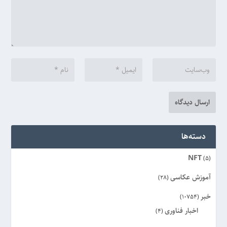
دسته‌ها
NFT
(5)
آموزش عکاسی
(28)
خبر
(10754)
اخبار فناوری
(4)