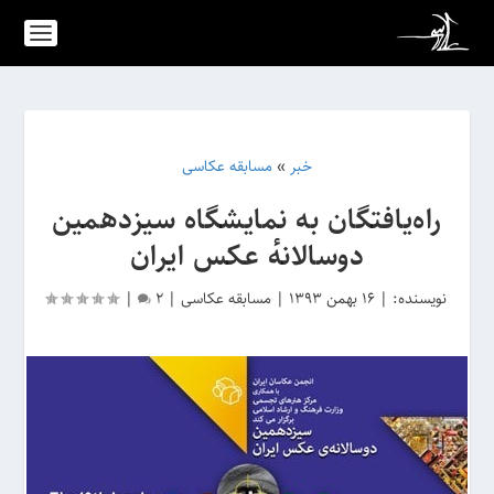
خبر
»
مسابقه عکاسی
راه‌یافتگان به نمایشگاه سیزدهمین
دوسالانهٔ عکس ایران
نویسنده:
|
16 بهمن 1393
|
مسابقه عکاسی
|
2
|