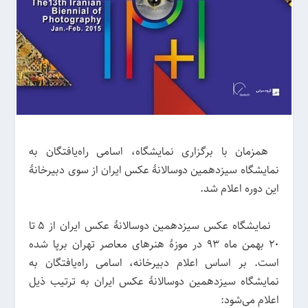
همزمان با برگزاری نمایشگاه، اسامی راه‌یافتگان به
نمایشگاه سیزدهمین دوسالانهٔ عکس ایران از سوی دبیرخانهٔ
این دوره اعلام شد.
نمایشگاه عکس سیزدهمین دوسالانهٔ عکس ایران از ۵ تا
۲۰ بهمن ماه ۹۳ در موزهٔ هنرهای معاصر تهران برپا شده
است. بر اساس اعلام دبیرخانه‌، اسامی راه‌یافتگان به
نمایشگاه سیزدهمین دوسالانهٔ عکس ایران به ترتیب ذیل
اعلام می‌شود: