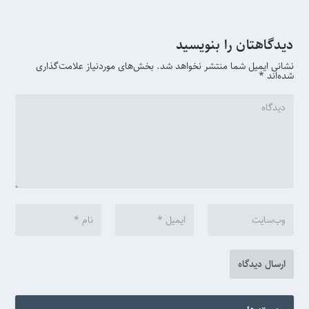
دیدگاهتان را بنویسید
نشانی ایمیل شما منتشر نخواهد شد.
بخش‌های موردنیاز علامت‌گذاری
شده‌اند
*