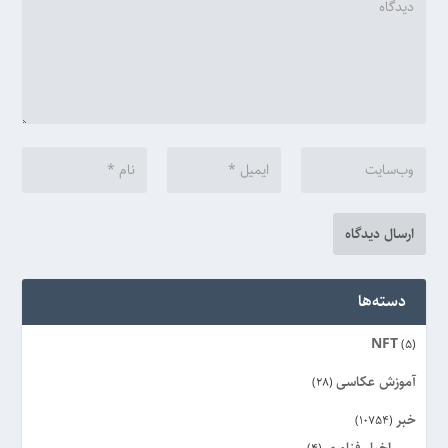
دسته‌ها
NFT
(5)
آموزش عکاسی
(28)
خبر
(10754)