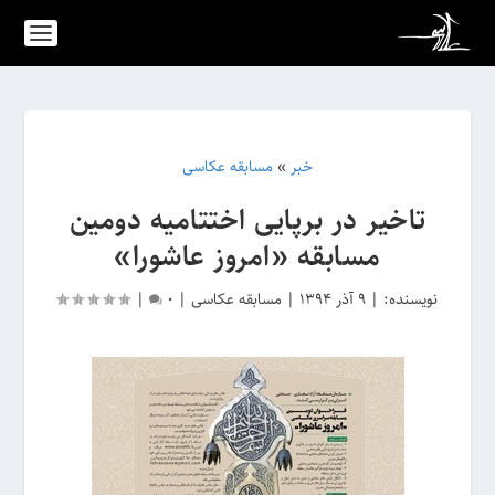
خبر
»
مسابقه عکاسی
تاخیر در برپایی اختتامیه‌ دومین‌
مسابقه «امروز عاشورا»
نویسنده:
|
9 آذر 1394
|
مسابقه عکاسی
|
0
|