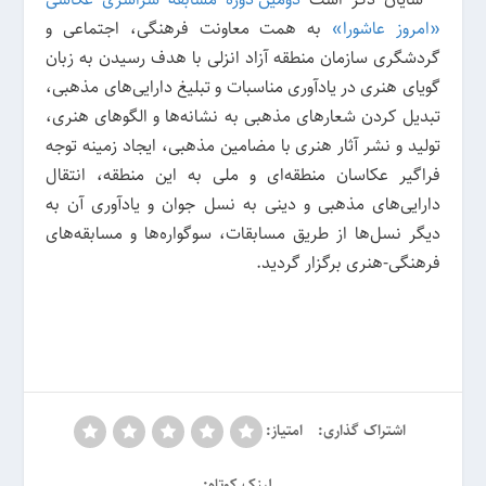
«امروز عاشورا»
به همت معاونت فرهنگی، اجتماعی و
گردشگری سازمان منطقه آزاد انزلی با هدف رسیدن به زبان
گویای هنری در یادآوری مناسبات و تبلیغ دارایی‌های مذهبی،
تبدیل کردن شعارهای مذهبی به نشانه‌ها و الگوهای هنری،
تولید و نشر آثار هنری با مضامین مذهبی، ایجاد زمینه توجه
فراگیر عکاسان منطقه‌ای و ملی به این منطقه، انتقال
دارایی‌های مذهبی و دینی به نسل جوان و یادآوری آن به
دیگر نسل‌ها از طریق مسابقات، سوگواره‌ها و مسابقه‌های
فرهنگی-هنری برگزار گردید.
اشتراک گذاری:
امتیاز:
لینک کوتاه: