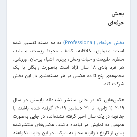
بخش
حرفه‌ای
بخش حرفه‌ای (Professional)
به ده دسته تقسیم شده
است: معماری، خلاقانه، کشف، محیط زیست، مستند،
منظره، طبیعت و حیات وحش، پرتره، اشیاء بی‌جان، ورزشی.
هر فرد بالای 18 سال آزاد است به‌صورت رایگان با یک
مجموعه‌ی پنج تا ده عکسی در هر دسته‌بندی در این بخش
شرکت کند.
عکس‌هایی که در جایی منتشر نشده‌اند بایستی در سال
2019 (1 ژانویه تا 31 دسامبر 2019) گرفته شده باشند یا
چنانچه در یک سال اخیر گرفته نشده‌اند، در جایی به‌صورت
عمومی به نمایش در نیامده باشند. عکس‌های منتشرشده
پیش از تاریخ 1 ژانویه مجاز به شرکت در این رقابت نخواهند