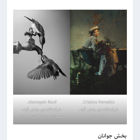
Alamsyah Rauf.
Cristina Venedict.
شرکت‌کننده‌ی بخش آزاد،
شرکت‌کننده‌ی بخش آزاد،
پرتره، 2020
طبیعت و حیات وحش، 2020
بخش جوانان