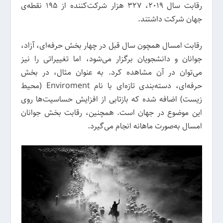
رقابت سال 2019، 327 هزار شرکت‌کننده از 195 نقطه‌ی
جهان شرکت داشتند.
رقابت امسال همچون سال قبل در چهار بخش حرفه‌ای، آزاد،
جوانان و دانشجویان برگزار می‌شود، اما تغییراتی را نیز
می‌توان در آن مشاهده کرد. به عنوان مثال، در بخش
حرفه‌ای، دسته‌بندی تازه‌ای با نام Enviroment (محیط
زیست) اضافه شده که بازتابی از افزایش حساسیت‌ها روی
این موضوع در جهان است. همچنین، رقابت بخش جوانان
امسال به‌صورت ماهانه انجام می‌گیرد.