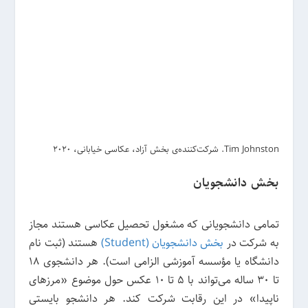
Tim Johnston. شرکت‌کننده‌ی بخش آزاد، عکاسی خیابانی، 2020
بخش دانشجویان
تمامی دانشجویانی که مشغول تحصیل عکاسی هستند مجاز
به شرکت در
بخش دانشجویان (Student)
هستند (ثبت نام
دانشگاه یا مؤسسه آموزشی الزامی است). هر دانشجوی 18
تا 30 ساله می‌تواند با 5 تا 10 عکس حول موضوع «مرزهای
ناپیدا» در این رقابت شرکت کند. هر دانشجو بایستی