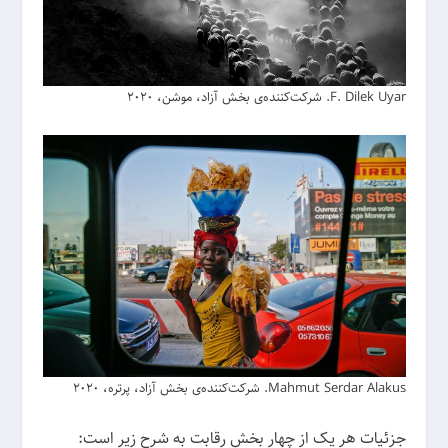
F. Dilek Uyar. شرکت‌کننده‌ی بخش آزاد، موشن، 2020
Mahmut Serdar Alakus. شرکت‌کننده‌ی بخش آزاد، پرتره، 2020
جزئیات هر یک از چهار بخش رقابت به شرح زیر است: