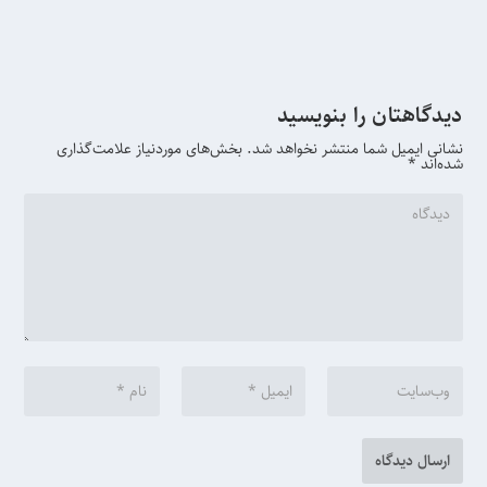
دیدگاهتان را بنویسید
نشانی ایمیل شما منتشر نخواهد شد.
بخش‌های موردنیاز علامت‌گذاری
شده‌اند
*