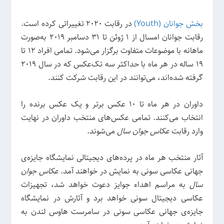
بخش جوانان (Youth)
در رقابت 2020 تغییراتی کرده است.
رقابت جوانان امسال از 1 ژوئن تا 31 دسامبر 2019 به‌صورت
ماهانه با موضوعات متفاوت برگزار می‌شود. تمامی افراد 12 تا
19 ساله در هر ماه با حداکثر سه تک‌عکس که در سال 2019
گرفته شده‌اند، می‌توانند در این رقابت شرکت کنند.
داوران در هر ماه تا 10 عکس برتر و یک عکس برنده را
انتخاب می‌کنند. تمامی عکس‌های منتخب داوران در نهایت
وارد رقابت
عکاس جوان سال
می‌شوند.
آثار منتخب هر ماه در پرد‌ه‌های دیجیتالی نمایشگاه جایزه‌ی
جهانی عکاسی سونی به نمایش در خواهند آمد.
عکاس جوان
سال
به مراسم اهداء جوایز دعوت خواهد شد، تجهیزات
عکاسی دیجیتال سونی خواهد برد و آثارش در نمایشگاه
جایزه‌ی جهانی عکاسی سونی در سامرست هاوس لندن به