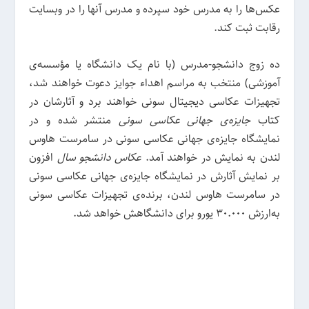
عکس‌ها را به مدرس خود سپرده و مدرس آنها را در وبسایت
رقابت ثبت کند.
ده زوج دانشجو-مدرس (با نام یک دانشگاه یا مؤسسه‌ی
آموزشی) منتخب به مراسم اهداء جوایز دعوت خواهند شد،
تجهیزات عکاسی دیجیتال سونی خواهند برد و آثارشان در
کتاب
جایزه‌ی جهانی عکاسی سونی
منتشر شده و در
نمایشگاه جایزه‌ی جهانی عکاسی سونی در سامرست هاوس
لندن به نمایش در خواهند آمد.
عکاس دانشجو سال
افزون
بر نمایش آثارش در نمایشگاه جایزه‌ی جهانی عکاسی سونی
در سامرست هاوس لندن، برنده‌ی تجهیزات عکاسی سونی
به‌ارزش 30.000 یورو برای دانشگاهش خواهد شد.