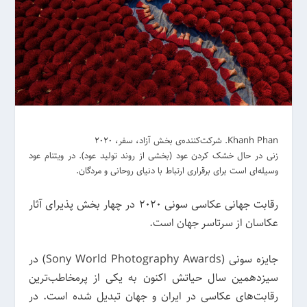
Khanh Phan. شرکت‌کننده‌ی بخش آزاد، سفر، 2020
زنی در حال خشک کردن عود (بخشی از روند تولید عود). در ویتنام عود
وسیله‌ای است برای برقراری ارتباط با دنیای روحانی و مردگان.
رقابت جهانی عکاسی سونی 2020 در چهار بخش پذیرای آثار
عکاسان از سرتاسر جهان است.
جایزه سونی (Sony World Photography Awards) در
سیزدهمین سال حیاتش اکنون به یکی از پرمخاطب‌ترین
رقابت‌های عکاسی در ایران و جهان تبدیل شده است. در