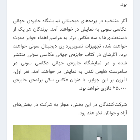
بود.
آثار منتخب در پرد‌ه‌های دیجیتالی نمایشگاه جایزه‌ی جهانی
عکاسی سونی به نمایش در خواهند آمد. برندگان هر یک از
دسته‌بندی‌ها و سه عکاس برتر به مراسم اهداء جوایز دعوت
خواهند شد، تجهیزات تصویربرداری دیجیتال سونی خواهند
برد، آثارشان در کتاب
جایزه‌ی جهانی عکاسی سونی
منتشر
شده و در نمایشگاه جایزه‌ی جهانی عکاسی سونی در
سامرست هاوس لندن به نمایش در خواهند آمد. نفر اول،
افزون بر این جوایز، با عنوان
عکاس سال
برنده‌ی جایزه‌ی
25.000 دلاری خواهد بود.
شرکت‌کنندگان در این بخش، مجاز به شرکت در بخش‌های
آزاد و جوانان نخواهند بود.