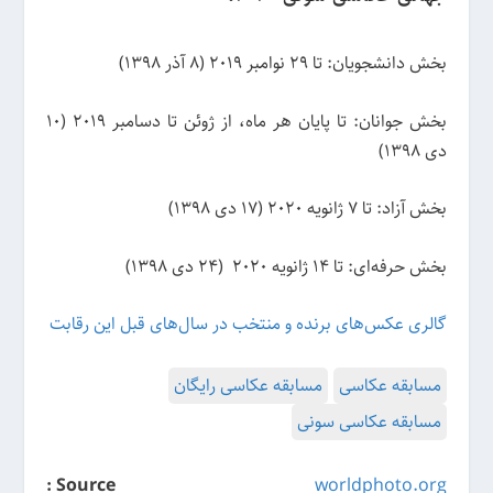
بخش دانشجویان: تا 29 نوامبر 2019 (8 آذر 1398)
بخش جوانان: تا پایان هر ماه، از ژوئن تا دسامبر 2019 (10
دی 1398)
بخش آزاد: تا 7 ژانویه 2020 (17 دی 1398)
بخش حرفه‌ای: تا 14 ژانویه 2020 (24 دی 1398)
گالری عکس‌های برنده و منتخب در سال‌های قبل این رقابت
مسابقه عکاسی
مسابقه عکاسی رایگان
مسابقه عکاسی سونی
Source :
worldphoto.org