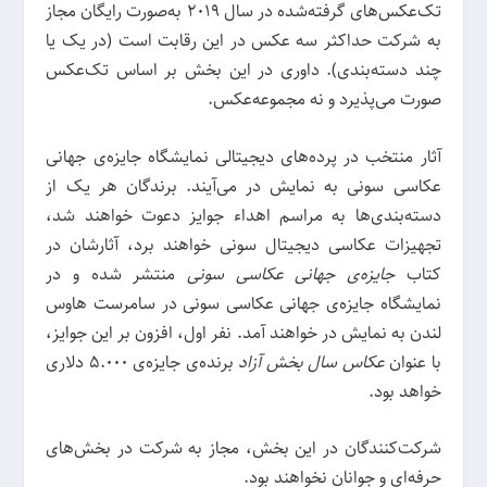
تک‌عکس‌های گرفته‌شده در سال 2019 به‌صورت رایگان مجاز
به شرکت حداکثر سه عکس در این رقابت است (در یک یا
چند دسته‌بندی). داوری در این بخش بر اساس تک‌عکس
صورت می‌پذیرد و نه مجموعه‌عکس.
آثار منتخب در پرد‌ه‌های دیجیتالی نمایشگاه جایزه‌ی جهانی
عکاسی سونی به نمایش در می‌آیند. برندگان هر یک از
دسته‌بندی‌ها به مراسم اهداء جوایز دعوت خواهند شد،
تجهیزات عکاسی دیجیتال سونی خواهند برد، آثارشان در
کتاب
جایزه‌ی جهانی عکاسی سونی
منتشر شده و در
نمایشگاه جایزه‌ی جهانی عکاسی سونی در سامرست هاوس
لندن به نمایش در خواهند آمد. نفر اول، افزون بر این جوایز،
با عنوان
عکاس سال بخش آزاد
برنده‌ی جایزه‌ی 5.000 دلاری
خواهد بود.
شرکت‌کنندگان در این بخش، مجاز به شرکت در بخش‌های
حرفه‌ای و جوانان نخواهند بود.