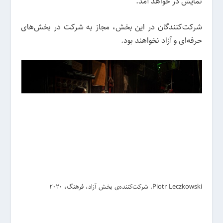
نمایش در خواهد آمد.
شرکت‌کنندگان در این بخش، مجاز به شرکت در بخش‌های
حرفه‌ای و آزاد نخواهند بود.
Piotr Leczkowski. شرکت‌کننده‌ی بخش آزاد، فرهنگ، 2020