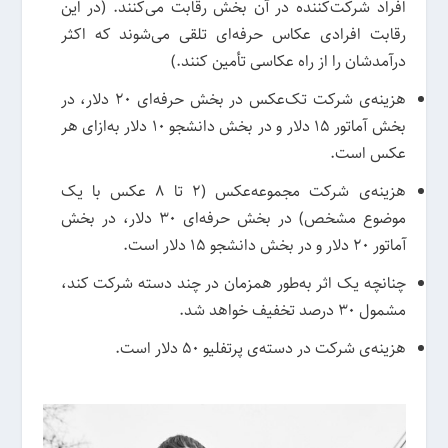
افراد شرکت‌کننده در آن بخش رقابت می‌کنند. (در این
رقابت افرادی عکاس حرفه‌ای تلقی می‌شوند که اکثر
درآمدشان را از راه عکاسی تأمین کنند.)
هزینه‌ی شرکت تک‌عکس در بخش حرفه‌ای 20 دلار، در
بخش آماتور 15 دلار و در بخش دانشجو 10 دلار به‌ازای هر
عکس است.
هزینه‌ی شرکت مجموعه‌عکس (2 تا 8 عکس با یک
موضوع مشخص) در بخش حرفه‌ای 30 دلار، در بخش
آماتور 20 دلار و در بخش دانشجو 15 دلار است.
چنانچه یک اثر به‌طور همزمان در چند دسته شرکت کند،
مشمول 30 درصد تخفیف خواهد شد.
هزینه‌ی شرکت در دسته‌ی پرتفلیو 50 دلار است.