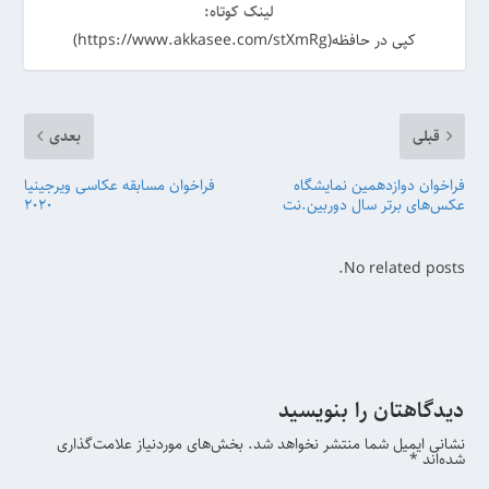
لینک کوتاه:
کپی در حافظه(https://www.akkasee.com/stXmRg)
قبلی
بعدی
فراخوان دوازدهمین نمایشگاه
فراخوان مسابقه عکاسی ویرجینیا
عکس‌های برتر سال‌ دوربین.نت
2020
No related posts.
دیدگاهتان را بنویسید
نشانی ایمیل شما منتشر نخواهد شد.
بخش‌های موردنیاز علامت‌گذاری
شده‌اند
*