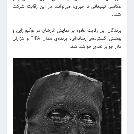
عکاسی تبلیغاتی تا خبری، می‌توانند در این رقابت شرکت
کنند.
برندگان این رقابت علاوه بر نمایش آثارشان در توکیو ژاپن و
پوشش گسترده‌ی رسانه‌ای، برنده‌ی مدال TIFA و هزاران
دلار جوایز نقدی خواهند شد.