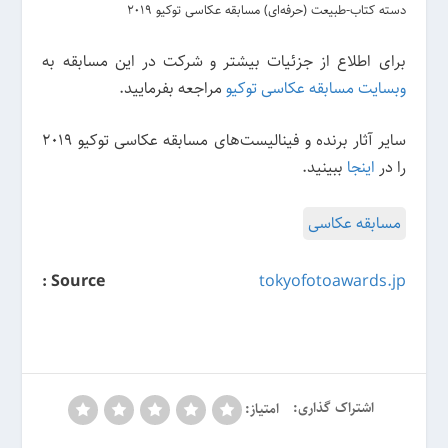
دسته کتاب-طبیعت (حرفه‌ای) مسابقه عکاسی توکیو 2019
برای اطلاع از جزئیات بیشتر و شرکت در این مسابقه به
وبسایت مسابقه عکاسی توکیو
مراجعه بفرمایید.
سایر آثار برنده و فینالیست‌های مسابقه عکاسی توکیو 2019
را در
اینجا
ببینید.
مسابقه عکاسی
Source :
tokyofotoawards.jp
اشتراک گذاری:
امتیاز: