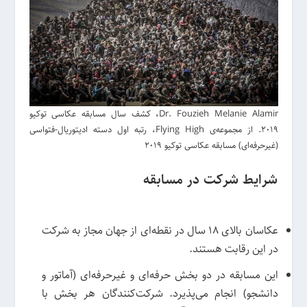
Dr. Fouzieh Melanie Alamir، کشف سال مسابقه عکاسی توکیو
2019. از مجموعه‌ی Flying High، رتبه اول دسته ادیتوریال-فتواسی
(غیرحرفه‌ای) مسابقه عکاسی توکیو 2019
شرایط شرکت در مسابقه
عکاسان بالای 18 سال در نقطه‌ای از جهان مجاز به شرکت
در این رقابت هستند.
این مسابقه در دو بخش حرفه‌ای و غیرحرفه‌ای (آماتور و
دانشجو) انجام می‌پذیرد. شرکت‌کنندگان هر بخش با