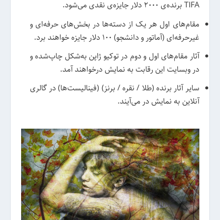
TIFA برنده‌ی 2000 دلار جایزه‌ی نقدی می‌شود.
مقام‌های اول هر یک از دسته‌ها در بخش‌های حرفه‌ای و
غیرحرفه‌ای (آماتور و دانشجو) 100 دلار جایزه خواهند برد.
آثار مقام‌های اول و دوم در توکیو ژاپن به‌شکل چاپ‌شده و
در وبسایت این رقابت به نمایش درخواهند آمد.
سایر آثار برنده (طلا / نقره / برنز) (فینالیست‌ها) در گالری
آنلاین به نمایش در می‌آیند.