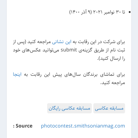
تا 30 نوامبر 2021 (9 آذر 1400)
برای شرکت در این رقابت به
این نشانی
مراجعه کنید (پس از
ثبت نام از طریق گزینه‌ی submit می‌توانید عکس‌های خود
را ارسال کنید).
برای تماشای برندگان سال‌های پیش این رقابت به
اینجا
مراجعه کنید.
مسابقه عکاسی
مسابقه عکاسی رایگان
Source :
photocontest.smithsonianmag.com