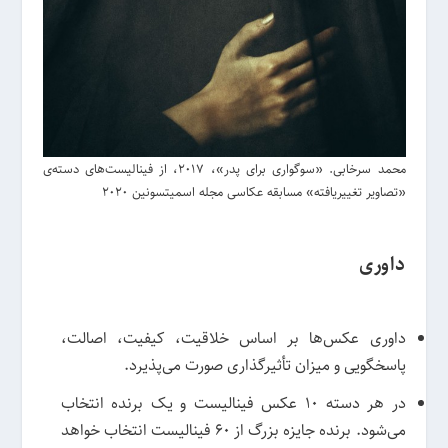
محمد سرخابی. «سوگواری برای پدر»، 2017، از فینالیست‌های دسته‌ی
«تصاویر تغییریافته» مسابقه عکاسی مجله اسمیتسونین 2020
داوری
داوری عکس‌ها بر اساس خلاقیت، کیفیت، اصالت،
پاسخگویی و میزان تأثیرگذاری صورت می‌پذیرد.
در هر دسته 10 عکس فینالیست و یک برنده انتخاب
می‌شود. برنده جایزه بزرگ از 60 فینالیست انتخاب خواهد