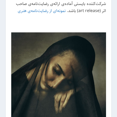
شرکت‌کننده بایستی آماده‌ی ارائه‌ی رضایت‌نامه‌ی صاحب
اثر (art release) باشد.
نمونه‌ای از رضایت‌نامه‌ی هنری