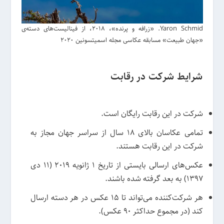
Yaron Schmid. «زرافه و پرنده»، 2018، از فینالیست‌های دسته‌ی
«جهان طبیعت» مسابقه عکاسی مجله اسمیتسونین 2020
شرایط شرکت در رقابت
شرکت در این رقابت رایگان است.
تمامی عکاسان بالای 18 سال از سراسر جهان مجاز به
شرکت در این رقابت هستند.
عکس‌های ارسالی بایستی از تاریخ 1 ژانویه 2019 (11 دی
1397) به بعد گرفته شده باشند.
هر شرکت‌کننده می‌تواند تا 15 عکس در هر دسته ارسال
کند (در مجموع حداکثر 90 عکس).