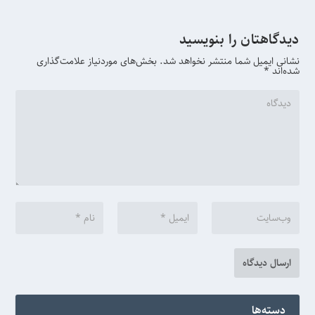
دیدگاهتان را بنویسید
نشانی ایمیل شما منتشر نخواهد شد.
بخش‌های موردنیاز علامت‌گذاری
شده‌اند
*
دسته‌ها