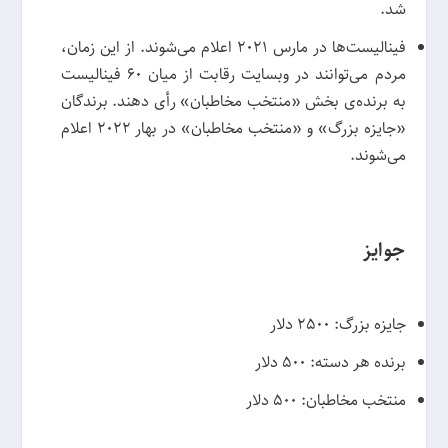
شد.
فینالیست‌ها در مارس 2021 اعلام می‌شوند. از این زمان،
مردم می‌توانند در وبسایت رقابت از میان 60 فینالیست
به برنده‌ی بخش «منتخب مخاطبان» رأی دهند. برندگان
«جایزه بزرگ» و «منتخب مخاطبان» در بهار 2022 اعلام
می‌شوند.
جوایز
جایزه بزرگ: 2500 دلار
برنده هر دسته: 500 دلار
منتخب مخاطبان: 500 دلار