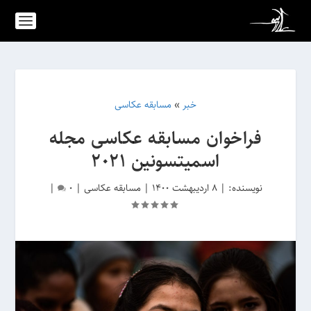
خبر
»
مسابقه عکاسی
فراخوان مسابقه عکاسی مجله
اسمیتسونین 2021
نویسنده:
|
8 اردیبهشت 1400
|
مسابقه عکاسی
|
0
|