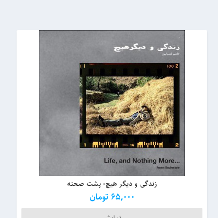
زندگی و دیگر هیچ- پشت صحنه
65,000
تومان