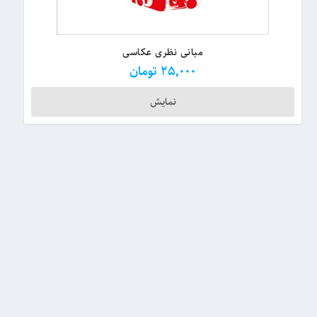
مبانی نظری عکاسی
25,000
تومان
نمایش