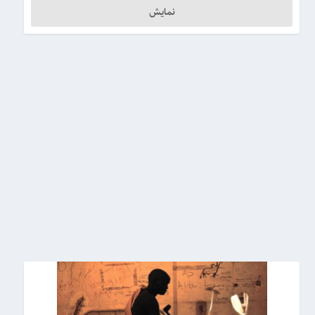
نمایش