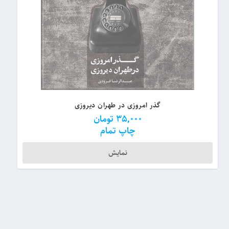
گذر امروزی در طهران دیروزی
35,000
تومان
چاپ تمام
نمایش