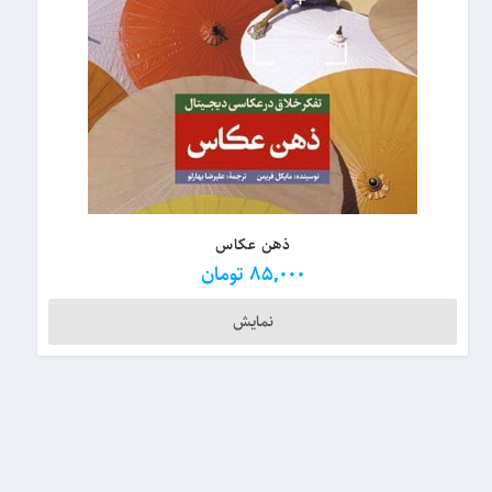
ذهن عکاس
85,000
تومان
نمایش