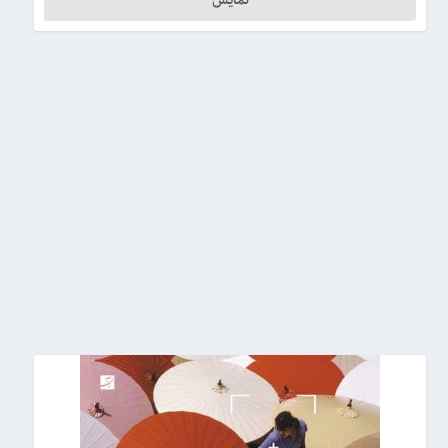
نمایش