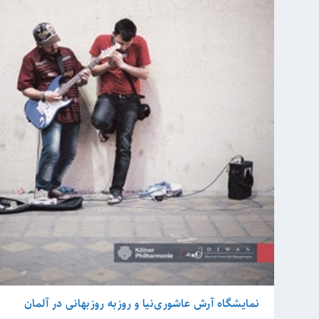
نمایشگاه آرش عاشوری‌نیا و روزبه روزبهانی در آلمان