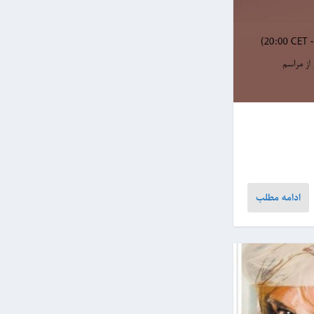
ادامه مطلب