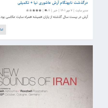
درگذشت نابهنگام آرش عاشوری نیا + تکمیلی
مدیر سایت
|
7 مهر 1401
|
خبر
|
11
|
آرش در بیست سال گذشته از یاران همیشه همراه سایت عکاسی بود.
ادا