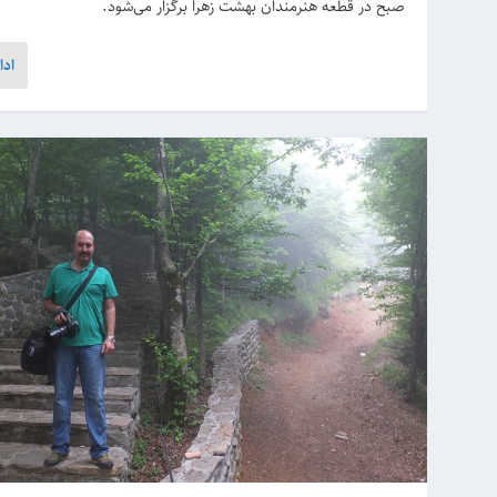
صبح در قطعه هنرمندان بهشت زهرا برگزار می‌شود.
ادا