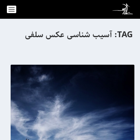
TAG:
آسیب شناسی عکس سلفی