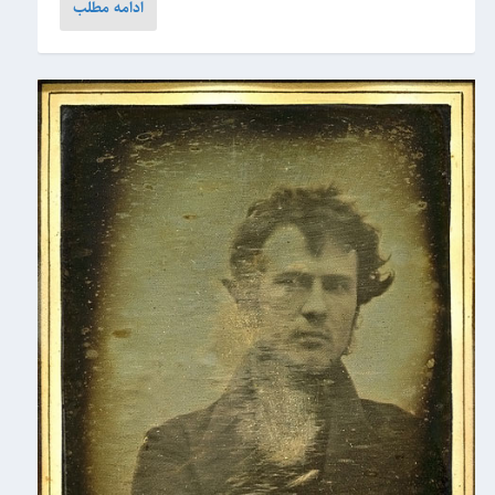
ادامه مطلب