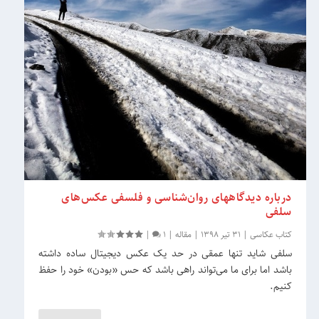
درباره دیدگاه‎های روان‌شناسی و فلسفی عکس‌های
سلفی
کتاب عکاسی
|
31 تیر 1398
|
مقاله
|
1
|
سلفی شاید تنها عمقی در حد یک عکس دیجیتال ساده داشته
باشد اما برای ما می‌تواند راهی باشد که حس «بودن» خود را حفظ
کنیم.