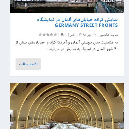
نمایش کرانه خیابان‌های آلمان در نمایشگاه
GERMANY STREET FRONTS
سایت عکاسی
|
30 مهر 1398
|
خبر
|
0
|
به مناسبت سال دوستی آلمان و آمریکا کرانه‌ی خیابان‌های بیش از
40 شهر آلمان در آمریکا به نمایش در می‌آیند.
ادامه مطلب