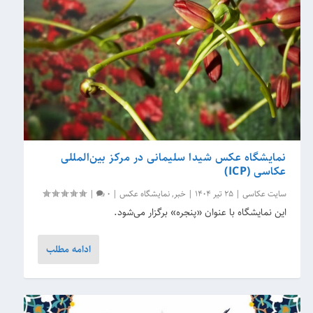
نمایشگاه عکس شیدا سلیمانی در مرکز بین‌المللی
عکاسی (ICP)
سایت عکاسی
|
25 تیر 1404
|
خبر
,
نمایشگاه عکس
|
0
|
این نمایشگاه با عنوان «پنجره» برگزار می‌شود.
ادامه مطلب