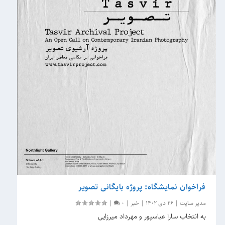
فراخوان نمایشگاه: پروژه بایگانی تصویر
مدیر سایت
|
26 دی 1402
|
خبر
|
0
|
به انتخاب سارا عباسپور و مهرداد میرزایی