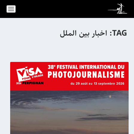
TAG:
اخبار بین الملل