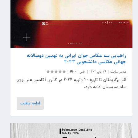
راهیابی سه عکاس جوان ایرانی به نهمین دوسالانه
جهانی عکاسی دانشجویی ۲۰۲۳
مدیر سایت
|
26 دی 1402
|
خبر
|
0
|
آثار برگزیدگان تا تاریخ ۲۰ ژانویه ۲۰۲۴ در گالری آکادمی هنر نووی
ساد صربستان ادامه دارد.
ادامه مطلب