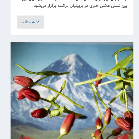
بین‌المللی عکس خبری در پرپینیان فرانسه برگزار می‌شود.
ادامه مطلب