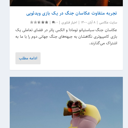
تجربه متفاوت عکاسان جنگ در یک بازی ویدئویی
سایت عکاسی
|
8 آبان 1400
|
اخبار فناوری
|
0
|
عکاسان جنگ سباستیانو تومادا و الکس پاتر در فضای تعاملی یک
بازی کامپیوتری نگاهشان به جبهه‌های جنگ جهانی دوم را با ما به
اشتراک می‌گذارند.
ادامه مطلب