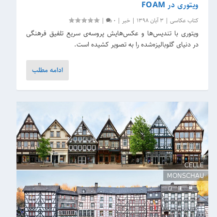
ویتوری در FOAM
کتاب عکاسی
|
3 آبان 1398
|
خبر
|
0
|
ویتوری با تندیس‌ها و عکس‌هایش پروسه‌ی سریع تلفیق فرهنگی
در دنیای گلوبالیزه‌شده را به تصویر کشیده است.
ادامه مطلب