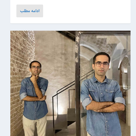
ادامه مطلب