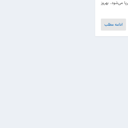
برپا می‌شود. بهروز
ادامه مطلب