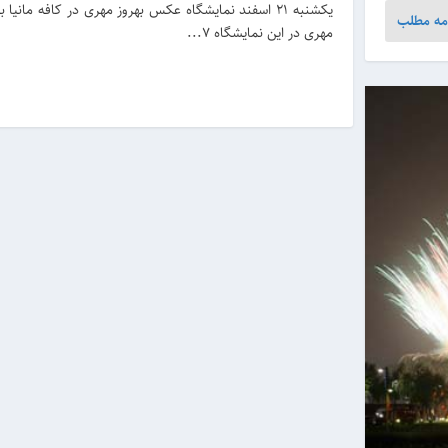
یکشنبه ۲۱ اسفند نمایشگاه عکس بهروز مهری در کافه مانیا 
مه مطلب
مهری در این نمایشگاه ۷...