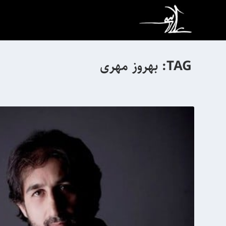
TAG:
بهروز مهری