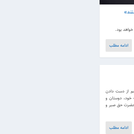
تند»
خواهد بود.
ادامه مطلب
م از دست دادن
خود، دوستان و
ز حضرت حق صبر و
ادامه مطلب