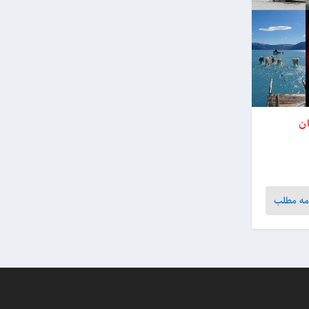
مه مطلب