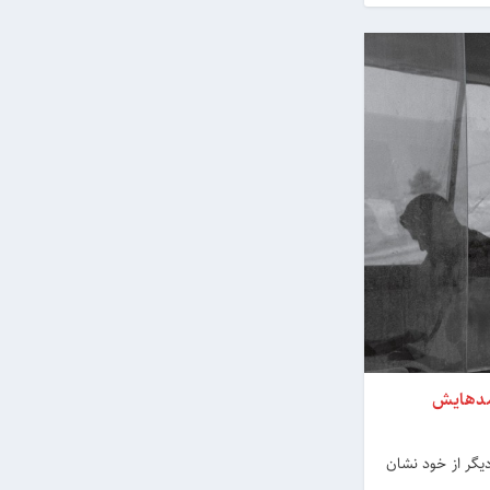
ل 2019 نیز جلوه‌هایی دیگر از خود نشان