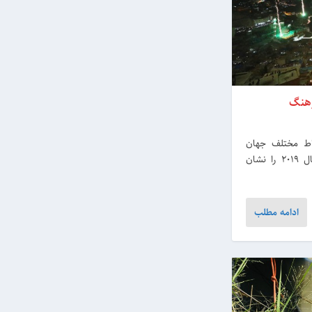
اط مختلف جهان
هستند و دغدغه‌های متفاوت در نقاط مختلف جهان در سال 2019 را نشان
ادامه مطلب