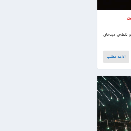
س‌های نجومی و نقطه‌ی دیدهای
ادامه مطلب