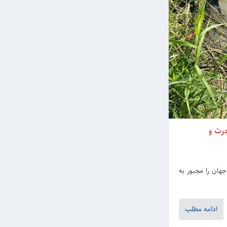
 بحران مهاجرت و
اط مختلف جهان را مجبور به
ادامه مطلب