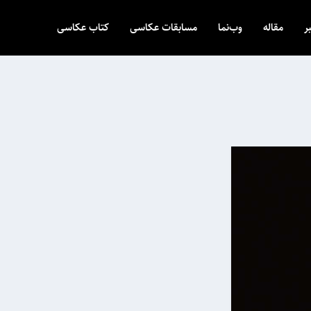
ر
مقاله
وب‌نما
مسابقات عکاسی
کتاب عکاسی