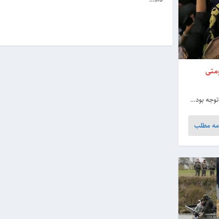
مه مطلب