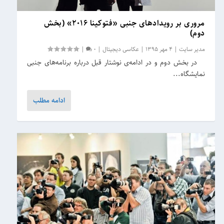
مروری بر رویدادهای جنبی «فتوکینا ۲۰۱۶» (بخش
دوم)
مدیر سایت
|
4 مهر 1395
|
عکاسی دیجیتال
|
0
|
در بخش دوم و در ادامه‌ی نوشتار قبل درباره برنامه‌های جنبی
نمایشگاه...
ادامه مطلب