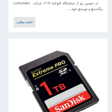
در دومین روز از نمایشگاه فتوکینا ۲۰۱۶، شرکت Lumulabs
رنگ‌سنج و نورسنج خود...
ادامه مطلب