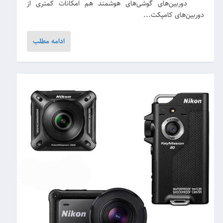
دوربین‌های گوشی‌های هوشمند هم امکانات کمتری از
دوربین‌های کامپکت...
ادامه مطلب