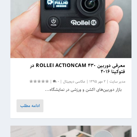
معرفی دوربین ROLLEI ACTIONCAM ۴۳۰ در
فتوکینا ۲۰۱۶
مدیر سایت
|
2 مهر 1395
|
عکاسی دیجیتال
|
0
|
بازار دوربین‌های اکشن و ورزشی در نمایشگاه...
ادامه مطلب