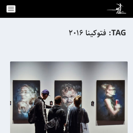
TAG:
فتوکینا 2016