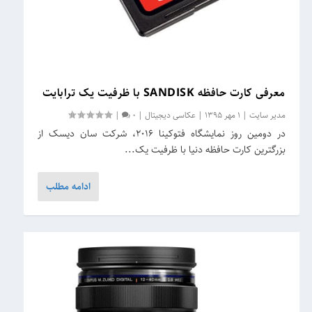
معرفی کارت حافظه SANDISK با ظرفیت یک ترابایت
مدیر سایت
|
1 مهر 1395
|
عکاسی دیجیتال
|
0
|
در دومین روز نمایشگاه فتوکینا ۲۰۱۶، شرکت سان دیسک از
بزرگترین کارت حافظه دنیا با ظرفیت یک...
ادامه مطلب