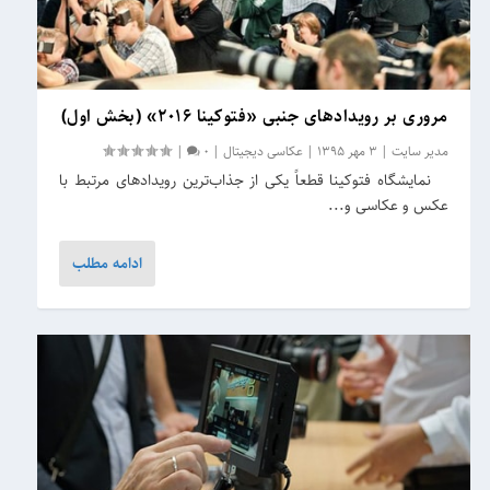
مروری بر رویدادهای جنبی «فتوکینا ۲۰۱۶» (بخش اول)
مدیر سایت
|
3 مهر 1395
|
عکاسی دیجیتال
|
0
|
نمایشگاه فتوکینا قطعاً یکی از جذاب‌ترین رویدادهای مرتبط با
عکس و عکاسی و...
ادامه مطلب